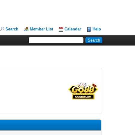
Search
Member List
Calendar
Help