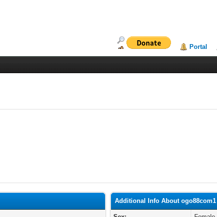
Portal
Additional Info About ogo88com1
Sex:
Female