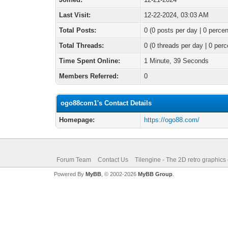
Last Visit:
12-22-2024, 03:03 AM
Total Posts:
0 (0 posts per day | 0 percen
Total Threads:
0 (0 threads per day | 0 perc
Time Spent Online:
1 Minute, 39 Seconds
Members Referred:
0
ogo88com1's Contact Details
Homepage:
https://ogo88.com/
Forum Team
Contact Us
Tilengine - The 2D retro graphics
Powered By
MyBB
, © 2002-2026
MyBB Group
.