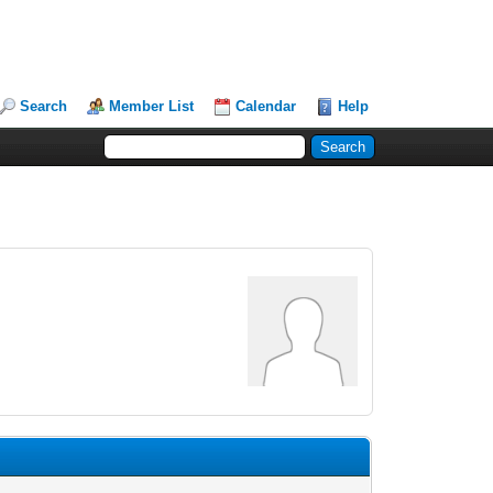
Search
Member List
Calendar
Help
m