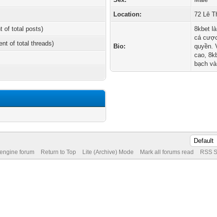
Location:
72 Lê T
t of total posts)
8kbet là
cá cược
ent of total threads)
Bio:
quyền. 
cao, 8k
bạch và
 engine forum
Return to Top
Lite (Archive) Mode
Mark all forums read
RSS S