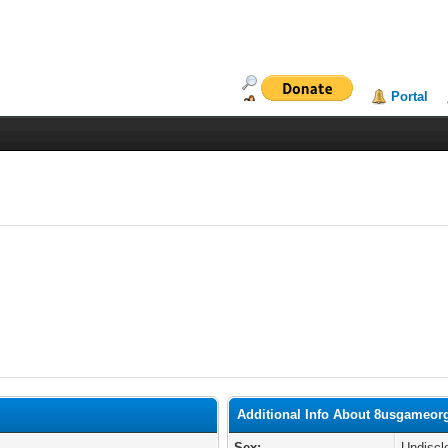
Portal
Additional Info About 8usgameor
Sex:
Undiscl