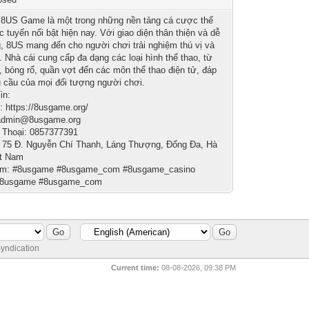
 8US Game là một trong những nền tảng cá cược thể
c tuyến nổi bật hiện nay. Với giao diện thân thiện và dễ
, 8US mang đến cho người chơi trải nghiệm thú vị và
. Nhà cái cung cấp đa dạng các loại hình thể thao, từ
, bóng rổ, quần vợt đến các môn thể thao điện tử, đáp
 cầu của mọi đối tượng người chơi.
in:
: https://8usgame.org/
 admin@8usgame.org
 Thoại: 0857377391
: 75 Đ. Nguyễn Chí Thanh, Láng Thượng, Đống Đa, Hà
ệt Nam
ếm: #8usgame #8usgame_com #8usgame_casino
8usgame #8usgame_com
yndication
Current time:
08-08-2026, 09:38 PM