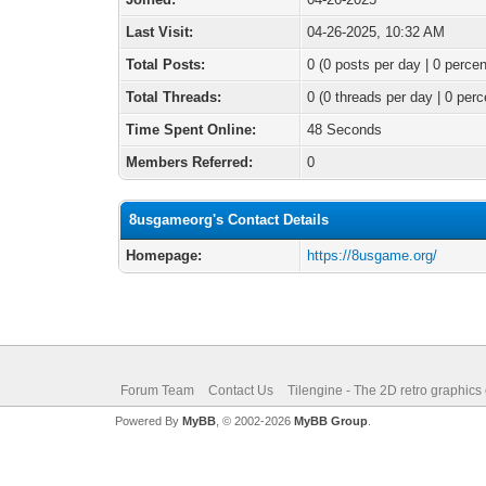
Last Visit:
04-26-2025, 10:32 AM
Total Posts:
0 (0 posts per day | 0 percen
Total Threads:
0 (0 threads per day | 0 perc
Time Spent Online:
48 Seconds
Members Referred:
0
8usgameorg's Contact Details
Homepage:
https://8usgame.org/
Forum Team
Contact Us
Tilengine - The 2D retro graphics
Powered By
MyBB
, © 2002-2026
MyBB Group
.