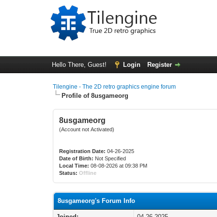
Hello There, Guest!
Login
Register
Tilengine - The 2D retro graphics engine forum
Profile of 8usgameorg
8usgameorg
(Account not Activated)
Registration Date:
04-26-2025
Date of Birth:
Not Specified
Local Time:
08-08-2026 at 09:38 PM
Status:
Offline
8usgameorg's Forum Info
Joined:
04-26-2025