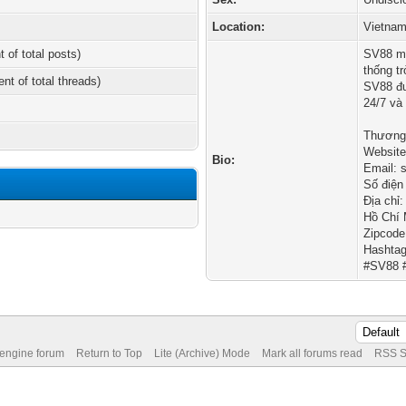
Location:
Vietna
t of total posts)
SV88 ma
thống tr
ent of total threads)
SV88 đư
24/7 và 
Thương
Website
Bio:
Email:
Số điện
Địa chỉ
Hồ Chí 
Zipcode
Hashtag
#SV88 
 engine forum
Return to Top
Lite (Archive) Mode
Mark all forums read
RSS S