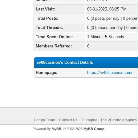
Last Visit:
05-01-2025, 03:25 PM
Total Posts:
0 (0 posts per day | 0 percen
Total Threads:
0 (0 threads per day | 0 perc
Time Spent Online:
1 Minute, 5 Seconds
Members Referred:
0
sv88casinox's Contact Details
Homepage:
https://sv88casinox.com/
Forum Team
Contact Us
Tilengine - The 2D retro graphics
Powered By
MyBB
, © 2002-2026
MyBB Group
.