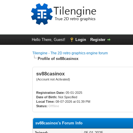
Hello There, Guest!
Login
Register
Tilengine - The 2D retro graphics engine forum
Profile of sv88casinox
sv88casinox
(Account not Activated)
Registration Date:
05-01-2025
Date of Birth:
Not Specified
Local Time:
08-07-2026 at 01:39 PM
Status:
Offline
sv88casinox's Forum Info
Joined:
05-01-2025