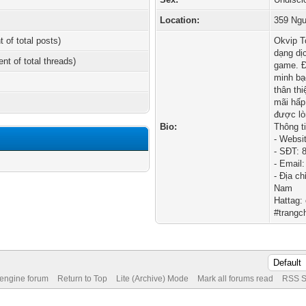
Location:
359 Ngu
t of total posts)
Okvip To
dạng dị
ent of total threads)
game. Đ
minh bạ
thân th
mãi hấp
được lò
Bio:
Thông ti
- Websit
- SĐT: 
- Email
- Địa c
Nam
Hattag:
#trangc
 engine forum
Return to Top
Lite (Archive) Mode
Mark all forums read
RSS S