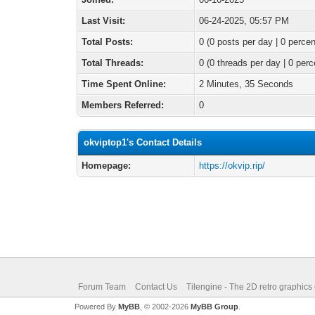
Last Visit:
06-24-2025, 05:57 PM
Total Posts:
0 (0 posts per day | 0 percen
Total Threads:
0 (0 threads per day | 0 perc
Time Spent Online:
2 Minutes, 35 Seconds
Members Referred:
0
okviptop1's Contact Details
Homepage:
https://okvip.rip/
Forum Team
Contact Us
Tilengine - The 2D retro graphics
Powered By
MyBB
, © 2002-2026
MyBB Group
.