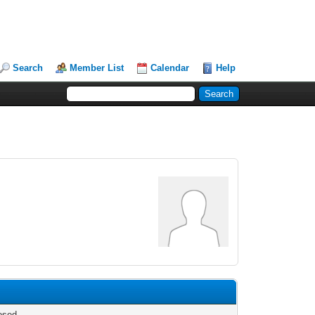
Search
Member List
Calendar
Help
osed