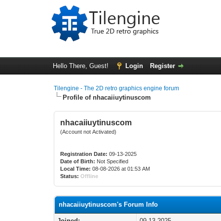
Hello There, Guest!
Login
Register
Tilengine - The 2D retro graphics engine forum
Profile of nhacaiiuytinuscom
nhacaiiuytinuscom
(Account not Activated)
Registration Date:
09-13-2025
Date of Birth:
Not Specified
Local Time:
08-08-2026 at 01:53 AM
Status:
Offline
nhacaiiuytinuscom's Forum Info
Joined:
09-13-2025