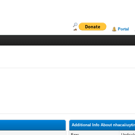
Portal
Additional Info About nhacaiiuyt
Sex:
Undiscl