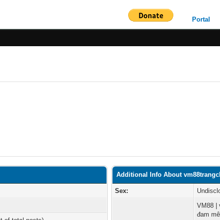
Portal
Additional Info About vm88trang
Sex:
Undiscl
VM88 | 
đam mê 