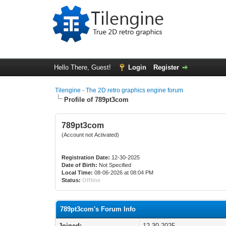
Hello There, Guest!
Login
Register
Tilengine - The 2D retro graphics engine forum
Profile of 789pt3com
789pt3com
(Account not Activated)
Registration Date:
12-30-2025
Date of Birth:
Not Specified
Local Time:
08-06-2026 at 08:04 PM
Status:
Offline
789pt3com's Forum Info
Joined:
12-30-2025