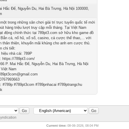
ai Hắc Đế, Nguyễn Du, Hai Bà Trưng, Hà Nội 100000,
am
 một trong những sân chơi giải trí trực tuyến quốc tế mới
hút hàng triệu lượt truy cập mỗi tháng. Tại Việt Nam
ạt động chính thức tại 789pt3.com sở hữu kho game đồ
 Bắn cá, nổ hũ, xổ số, casino, cá cược thể thao,... với
ện thân thiện, khuyến mãi khủng cho anh em cược thủ.
n chi tiết:
hiệu nhà cái: 789P
: https://789pt3.com/
: 66 P. Mai Hắc Đế, Nguyễn Du, Hai Bà Trưng, Hà Nội
 Việt Nam
 789pt3com@gmail.com
 0767993663
: #789p #789pt3com #789pnhacai #789ptrangchu
nk
yndication
Current time:
08-06-2026, 08:04 PM