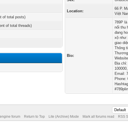
66 P. M
Location:
Việt N
t of total posts)
789P là
ent of total threads)
nổi thu 
đang ho
xộ như:
giao di
Thông ti
Thương 
Bio:
Website
Địa chỉ
100000,
Email:
Phone:
Hashtag
#789pli
 engine forum
Return to Top
Lite (Archive) Mode
Mark all forums read
RSS S