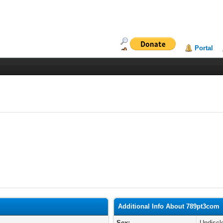
Portal
Additional Info About 789pt3com
Sex:
Undiscl