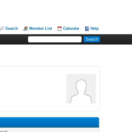
Search
Member List
Calendar
Help
osed