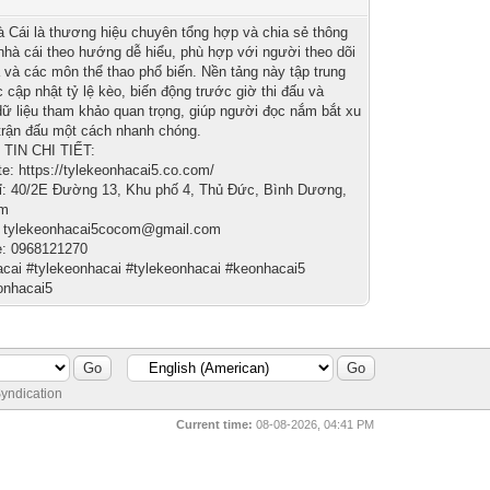
 Cái là thương hiệu chuyên tổng hợp và chia sẻ thông
 nhà cái theo hướng dễ hiểu, phù hợp với người theo dõi
 và các môn thể thao phổ biến. Nền tảng này tập trung
c cập nhật tỷ lệ kèo, biến động trước giờ thi đấu và
ữ liệu tham khảo quan trọng, giúp người đọc nắm bắt xu
rận đấu một cách nhanh chóng.
TIN CHI TIẾT:
te: https://tylekeonhacai5.co.com/
hỉ: 40/2E Đường 13, Khu phố 4, Thủ Đức, Bình Dương,
am
l: tylekeonhacai5cocom@gmail.com
ne: 0968121270
cai #tylekeonhacai #tylekeonhacai #keonhacai5
onhacai5
yndication
Current time:
08-08-2026, 04:41 PM