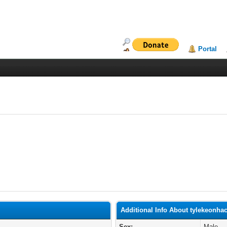
Portal
Additional Info About tylekeonh
Sex:
Male