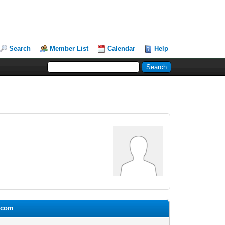
Search
Member List
Calendar
Help
mecom