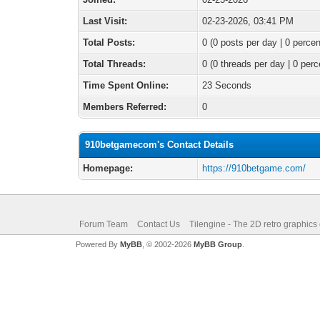
Last Visit:
02-23-2026, 03:41 PM
Total Posts:
0 (0 posts per day | 0 percen
Total Threads:
0 (0 threads per day | 0 perc
Time Spent Online:
23 Seconds
Members Referred:
0
910betgamecom's Contact Details
Homepage:
https://910betgame.com/
Forum Team
Contact Us
Tilengine - The 2D retro graphics
Powered By
MyBB
, © 2002-2026
MyBB Group
.