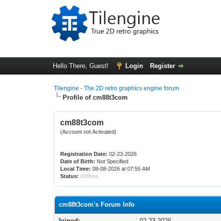
Hello There, Guest!
Login
Register
Tilengine - The 2D retro graphics engine forum
Profile of cm88t3com
cm88t3com
(Account not Activated)
Registration Date:
02-23-2026
Date of Birth:
Not Specified
Local Time:
08-08-2026 at 07:55 AM
Status:
Offline
cm88t3com's Forum Info
Joined:
02-23-2026