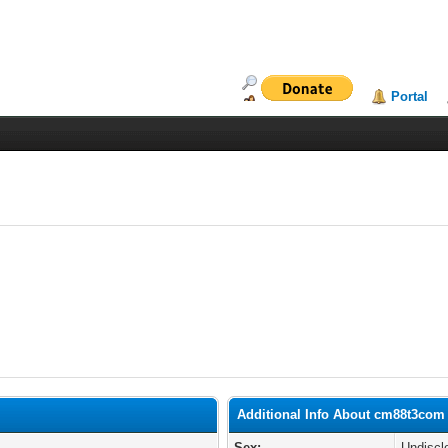
Portal
Additional Info About cm88t3com
Sex:
Undiscl