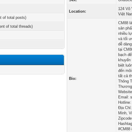
124 Võ 
Location:
Việt N
t of total posts)
CM88 là 
ent of total threads)
sản phẩ
nhiều l
và tối ư
dễ dàng
tại CM8
bạch để
khuyến 
biệt lu
đến môi
tất cả t
Bio:
Thông T
Thương
Website
Email:
Hotline
Địa Chỉ
Minh, V
Zipcode
Hashta
#CM88 