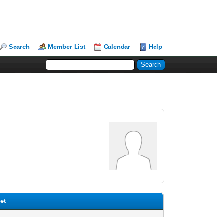
Search
Member List
Calendar
Help
et