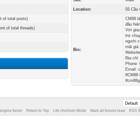
Location:
55 Cầu 
t of total posts)
CM88 là
đầu hiệ
ent of total threads)
Với gia
trợ chu
người c
mãi giá
Bio:
Website
Địa chỉ
Phone:
Email:
#CM88 
#cm88g
 engine forum
Return to Top
Lite (Archive) Mode
Mark all forums read
RSS S