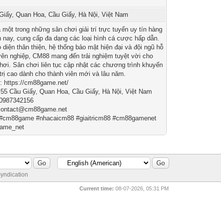
Giấy, Quan Hoa, Cầu Giấy, Hà Nội, Việt Nam
 một trong những sân chơi giải trí trực tuyến uy tín hàng
n nay, cung cấp đa dạng các loại hình cá cược hấp dẫn.
o diện thân thiện, hệ thống bảo mật hiện đại và đội ngũ hỗ
yên nghiệp, CM88 mang đến trải nghiệm tuyệt vời cho
hơi. Sân chơi liên tục cập nhật các chương trình khuyến
 trị cao dành cho thành viên mới và lâu năm.
: https://cm88game.net/
: 55 Cầu Giấy, Quan Hoa, Cầu Giấy, Hà Nội, Việt Nam
 0987342156
 contact@cm88game.net
#cm88game #nhacaicm88 #giaitricm88 #cm88gamenet
ame_net
yndication
Current time:
08-07-2026, 05:31 PM