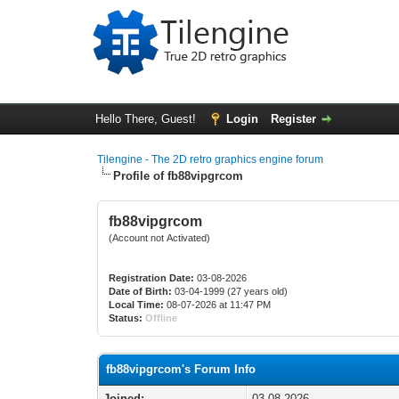
Hello There, Guest!
Login
Register
Tilengine - The 2D retro graphics engine forum
Profile of fb88vipgrcom
fb88vipgrcom
(Account not Activated)
Registration Date:
03-08-2026
Date of Birth:
03-04-1999 (27 years old)
Local Time:
08-07-2026 at 11:47 PM
Status:
Offline
fb88vipgrcom's Forum Info
Joined:
03-08-2026