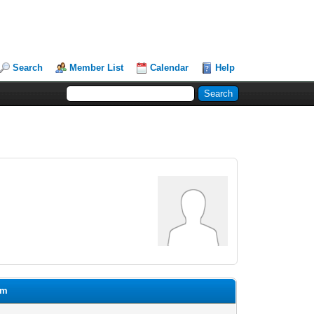
Search
Member List
Calendar
Help
om