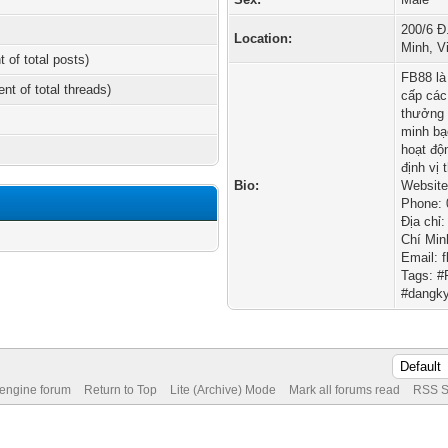
200/6 Đ
Location:
Minh, V
t of total posts)
FB88 là 
ent of total threads)
cấp các
thưởng 
minh bạ
hoạt độ
định vị 
Bio:
Website:
Phone:
Địa chỉ
Chí Min
Email: 
Tags: #
#dangk
 engine forum
Return to Top
Lite (Archive) Mode
Mark all forums read
RSS S