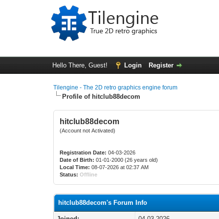
Hello There, Guest!
Login
Register
Tilengine - The 2D retro graphics engine forum
Profile of hitclub88decom
hitclub88decom
(Account not Activated)
Registration Date:
04-03-2026
Date of Birth:
01-01-2000 (26 years old)
Local Time:
08-07-2026 at 02:37 AM
Status:
Offline
hitclub88decom's Forum Info
Joined:
04-03-2026