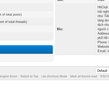
HitClub
trải ngh
t of total posts)
như Tiế
tảng đư
ent of total threads)
dịch nh
Bio:
người c
Addres
phố Hồ 
Phone: 
Website
Email: 
 engine forum
Return to Top
Lite (Archive) Mode
Mark all forums read
RSS S