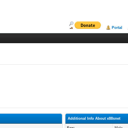
Portal
Additional Info About x88snet
Sex:
Male