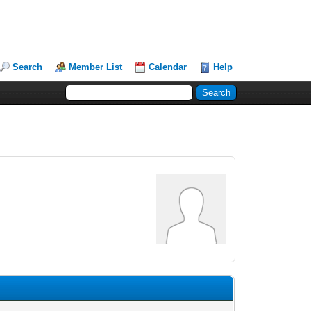
Search
Member List
Calendar
Help