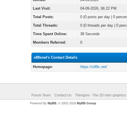
Last Visit:
04-09-2026, 06:22 PM
Total Posts:
0 (0 posts per day | 0 percen
Total Threads:
0 (0 threads per day | 0 perc
Time Spent Online:
38 Seconds
Members Referred:
0
x88snet's Contact Details
Homepage:
https://x88s.net/
Forum Team
Contact Us
Tilengine - The 2D retro graphics
Powered By
MyBB
, © 2002-2026
MyBB Group
.