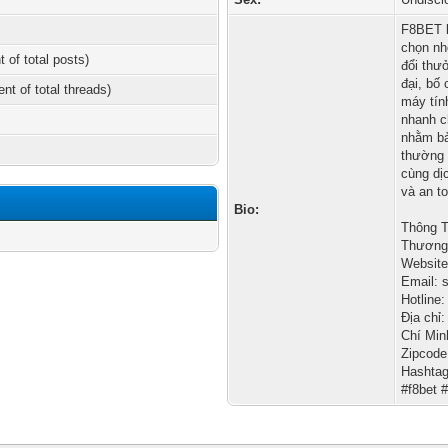
F8BET l
chọn nhờ
t of total posts)
đổi thư
đại, bố
ent of total threads)
máy tính
nhanh c
nhằm bả
thường 
cùng dị
và an t
Bio:
Thông T
Thương
Website:
Email: 
Hotline
Địa chỉ
Chí Min
Zipcode
Hashta
#f8bet 