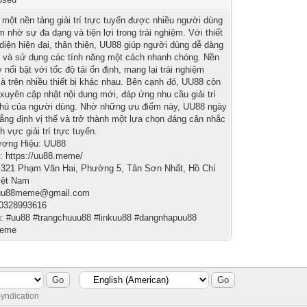
 một nền tảng giải trí trực tuyến được nhiều người dùng
 nhờ sự đa dạng và tiện lợi trong trải nghiệm. Với thiết
 diện hiện đại, thân thiện, UU88 giúp người dùng dễ dàng
p và sử dụng các tính năng một cách nhanh chóng. Nền
 nổi bật với tốc độ tải ổn định, mang lại trải nghiệm
 trên nhiều thiết bị khác nhau. Bên cạnh đó, UU88 còn
xuyên cập nhật nội dung mới, đáp ứng nhu cầu giải trí
hú của người dùng. Nhờ những ưu điểm này, UU88 ngày
ẳng định vị thế và trở thành một lựa chọn đáng cân nhắc
nh vực giải trí trực tuyến.
ương Hiệu: UU88
: https://uu88.meme/
: 321 Phạm Văn Hai, Phường 5, Tân Sơn Nhất, Hồ Chí
iệt Nam
 uu88meme@gmail.com
 0328993616
: #uu88 #trangchuuu88 #linkuu88 #dangnhapuu88
meme
yndication