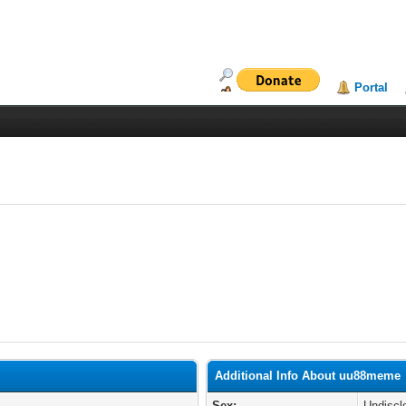
Portal
Additional Info About uu88meme
Sex:
Undiscl