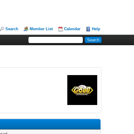
Search
Member List
Calendar
Help
osed