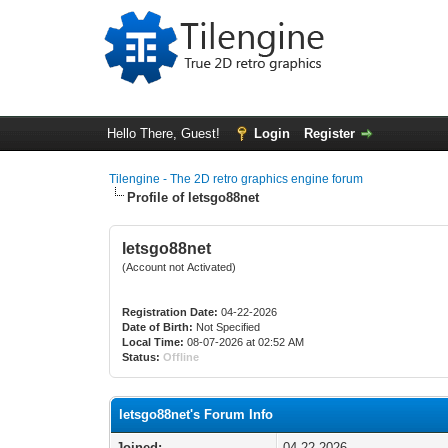
Hello There, Guest!
Login
Register
Tilengine - The 2D retro graphics engine forum
Profile of letsgo88net
letsgo88net
(Account not Activated)
Registration Date:
04-22-2026
Date of Birth:
Not Specified
Local Time:
08-07-2026 at 02:52 AM
Status:
Offline
letsgo88net's Forum Info
Joined:
04-22-2026