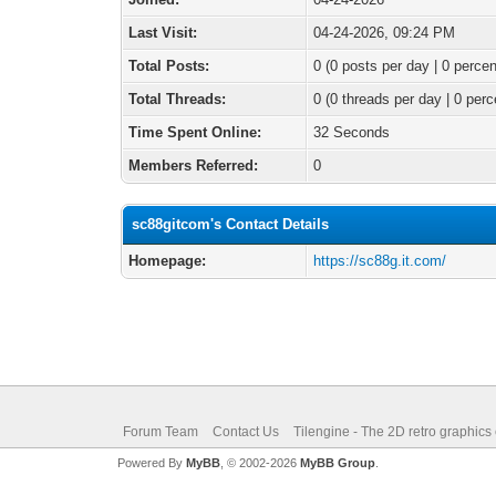
Last Visit:
04-24-2026, 09:24 PM
Total Posts:
0 (0 posts per day | 0 percen
Total Threads:
0 (0 threads per day | 0 perc
Time Spent Online:
32 Seconds
Members Referred:
0
sc88gitcom's Contact Details
Homepage:
https://sc88g.it.com/
Forum Team
Contact Us
Tilengine - The 2D retro graphics
Powered By
MyBB
, © 2002-2026
MyBB Group
.