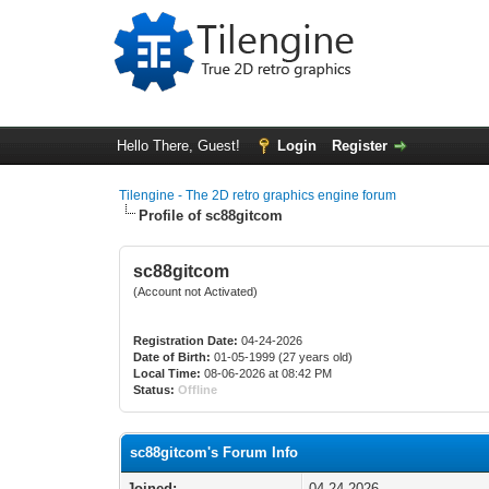
Hello There, Guest!
Login
Register
Tilengine - The 2D retro graphics engine forum
Profile of sc88gitcom
sc88gitcom
(Account not Activated)
Registration Date:
04-24-2026
Date of Birth:
01-05-1999 (27 years old)
Local Time:
08-06-2026 at 08:42 PM
Status:
Offline
sc88gitcom's Forum Info
Joined:
04-24-2026