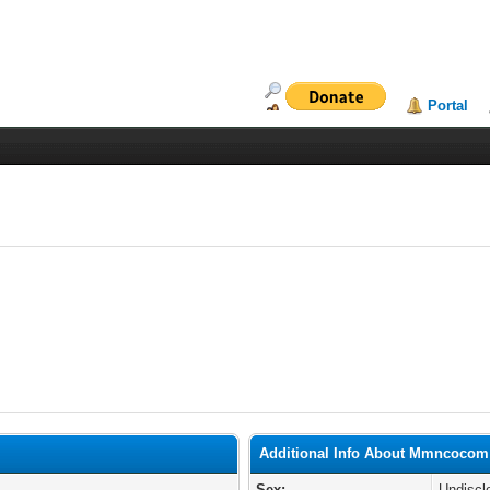
Portal
Additional Info About Mmncocom
Sex:
Undiscl