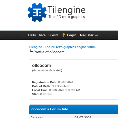
Hello There, Guest!
Login
Register
Tilengine - The 2D retro graphics engine forum
Profile of o8cocom
o8cocom
(Account not Activated)
Registration Date:
05-07-2026
Date of Birth:
Not Specified
Local Time:
08-08-2026 at 05:19 AM
Status:
Offline
o8cocom's Forum Info
Joined:
05-07-2026