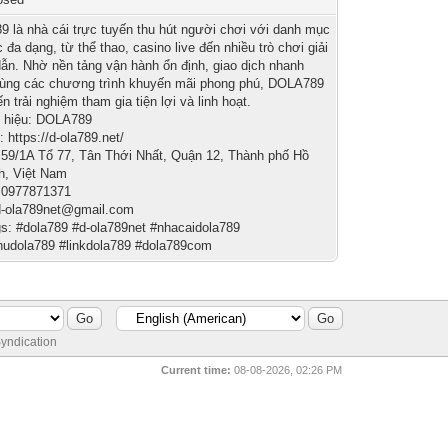
 là nhà cái trực tuyến thu hút người chơi với danh mục
đa dạng, từ thể thao, casino live đến nhiều trò chơi giải
 dẫn. Nhờ nền tảng vận hành ổn định, giao dịch nhanh
ùng các chương trình khuyến mãi phong phú, DOLA789
 trải nghiệm tham gia tiện lợi và linh hoạt.
 hiệu: DOLA789
 https://d-ola789.net/
: 59/1A Tổ 77, Tân Thới Nhất, Quận 12, Thành phố Hồ
h, Việt Nam
: 0977871371
d-ola789net@gmail.com
s: #dola789 #d-ola789net #nhacaidola789
hudola789 #linkdola789 #dola789com
yndication
Current time:
08-08-2026, 02:26 PM