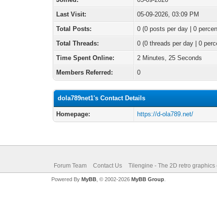
Last Visit:
05-09-2026, 03:09 PM
Total Posts:
0 (0 posts per day | 0 percen
Total Threads:
0 (0 threads per day | 0 perc
Time Spent Online:
2 Minutes, 25 Seconds
Members Referred:
0
dola789net1's Contact Details
Homepage:
https://d-ola789.net/
Forum Team
Contact Us
Tilengine - The 2D retro graphics
Powered By
MyBB
, © 2002-2026
MyBB Group
.