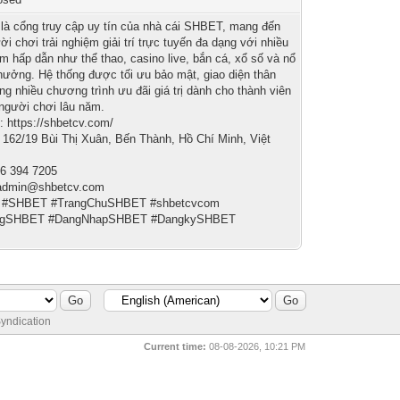
à cổng truy cập uy tín của nhà cái SHBET, mang đến
i chơi trải nghiệm giải trí trực tuyến đa dạng với nhiều
m hấp dẫn như thể thao, casino live, bắn cá, xổ số và nổ
thưởng. Hệ thống được tối ưu bảo mật, giao diện thân
ùng nhiều chương trình ưu đãi giá trị dành cho thành viên
người chơi lâu năm.
: https://shbetcv.com/
: 162/19 Bùi Thị Xuân, Bến Thành, Hồ Chí Minh, Việt
6 394 7205
 admin@shbetcv.com
: #SHBET #TrangChuSHBET #shbetcvcom
ngSHBET #DangNhapSHBET #DangkySHBET
yndication
Current time:
08-08-2026, 10:21 PM