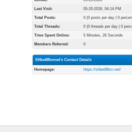
Last Visit:
05-20-2026, 04:14 PM
Total Posts:
0 (0 posts per day | 0 percen
Total Threads:
0 (0 threads per day | 0 perc
Time Spent Online:
5 Minutes, 26 Seconds
Members Referred:
0
SHbet88vnnet's Contact Details
Homepage:
https://shbet88vn.net/