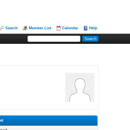
Search
Member List
Calendar
Help
et
osed