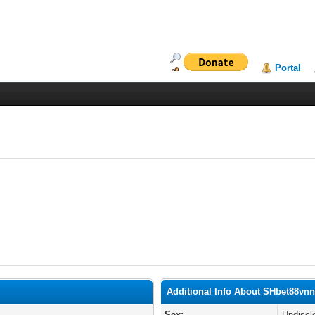
Portal
Additional Info About SHbet88vnn
Sex:
Undiscl