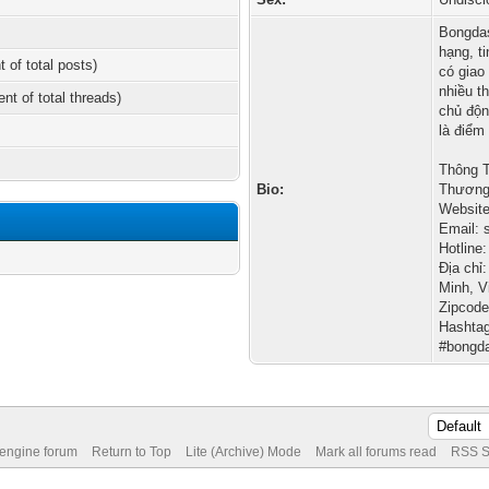
Bongdas
hạng, t
t of total posts)
có giao
nhiều t
ent of total threads)
chủ độn
là điểm
Thông T
Bio:
Thương
Website
Email: 
Hotline
Địa chỉ
Minh, V
Zipcode
Hashta
#bongd
 engine forum
Return to Top
Lite (Archive) Mode
Mark all forums read
RSS S