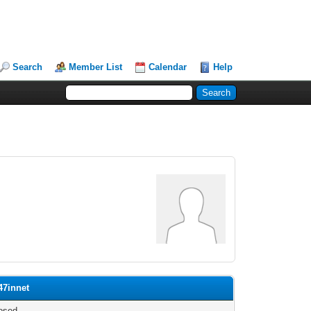
Search
Member List
Calendar
Help
47innet
osed