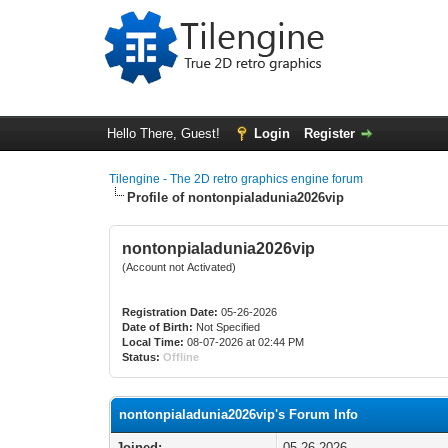
Hello There, Guest!
Login
Register
Tilengine - The 2D retro graphics engine forum
Profile of nontonpialadunia2026vip
nontonpialadunia2026vip
(Account not Activated)
Registration Date:
05-26-2026
Date of Birth:
Not Specified
Local Time:
08-07-2026 at 02:44 PM
Status:
Offline
nontonpialadunia2026vip's Forum Info
Joined:
05-26-2026