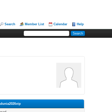
Search
Member List
Calendar
Help
adunia2026vip
osed