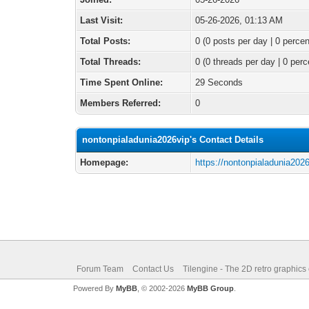
Last Visit:
05-26-2026, 01:13 AM
Total Posts:
0 (0 posts per day | 0 percen
Total Threads:
0 (0 threads per day | 0 perc
Time Spent Online:
29 Seconds
Members Referred:
0
nontonpialadunia2026vip's Contact Details
Homepage:
https://nontonpialadunia2026
Forum Team
Contact Us
Tilengine - The 2D retro graphics
Powered By
MyBB
, © 2002-2026
MyBB Group
.