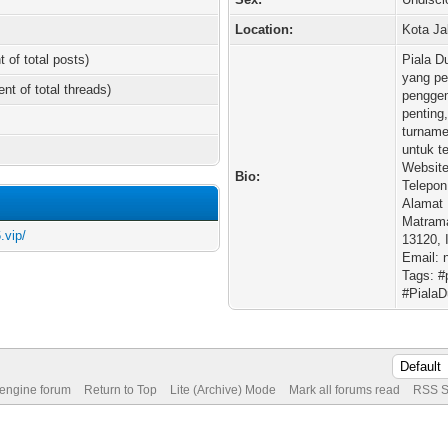
Location:
Kota Ja
t of total posts)
Piala D
yang pe
ent of total threads)
penggem
penting
turname
untuk t
Website
Bio:
Telepon
Alamat 
Matrama
.vip/
13120, 
Email: 
Tags: #
#PialaD
 engine forum
Return to Top
Lite (Archive) Mode
Mark all forums read
RSS S