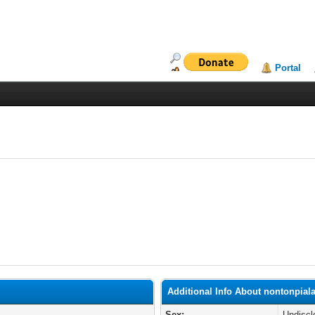
Portal
Additional Info About nontonpial
Sex:
Undiscl