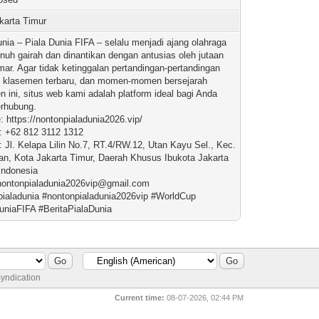
karta Timur
unia – Piala Dunia FIFA – selalu menjadi ajang olahraga
nuh gairah dan dinantikan dengan antusias oleh jutaan
ar. Agar tidak ketinggalan pertandingan-pertandingan
, klasemen terbaru, dan momen-momen bersejarah
n ini, situs web kami adalah platform ideal bagi Anda
erhubung.
: https://nontonpialadunia2026.vip/
: +62 812 3112 1312
: Jl. Kelapa Lilin No.7, RT.4/RW.12, Utan Kayu Sel., Kec.
n, Kota Jakarta Timur, Daerah Khusus Ibukota Jakarta
Indonesia
nontonpialadunia2026vip@gmail.com
pialadunia #nontonpialadunia2026vip #WorldCup
uniaFIFA #BeritaPialaDunia
yndication
Current time:
08-07-2026, 02:44 PM