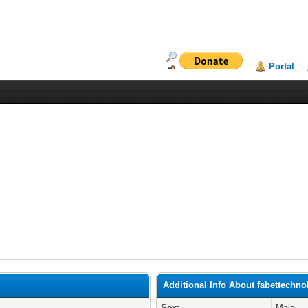
Portal
Additional Info About fabettechno
Sex:
Male