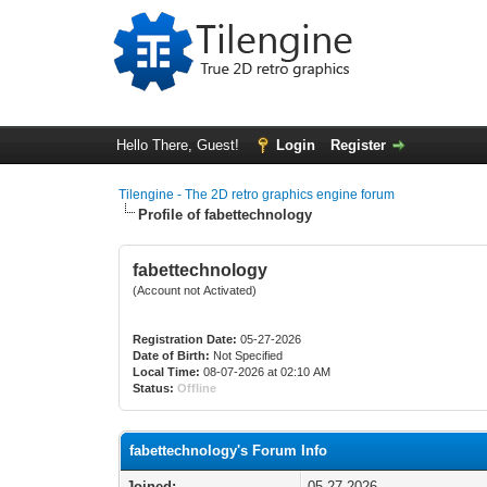
Hello There, Guest!
Login
Register
Tilengine - The 2D retro graphics engine forum
Profile of fabettechnology
fabettechnology
(Account not Activated)
Registration Date:
05-27-2026
Date of Birth:
Not Specified
Local Time:
08-07-2026 at 02:10 AM
Status:
Offline
fabettechnology's Forum Info
Joined:
05-27-2026