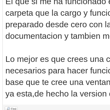
El que si me ha funcionado e
carpeta que la cargo y funci
preparado desde cero con la
documentacion y tambien me
Lo mejor es que crees una c
necesarios para hacer funcio
base que te cree una venta
ya esta,de hecho la version
Find