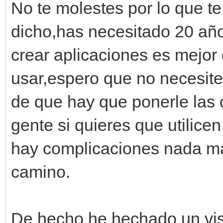
No te molestes por lo que te
dicho,has necesitado 20 año
crear aplicaciones es mejor
usar,espero que no necesite
de que hay que ponerle las c
gente si quieres que utilicen 
hay complicaciones nada m
camino.
De hecho he hechado un vist