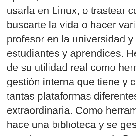
usarla en Linux, o trastear c
buscarte la vida o hacer var
profesor en la universidad y
estudiantes y aprendices. He
de su utilidad real como her
gestión interna que tiene y
tantas plataformas diferente
extraordinaria. Como herram
hace una biblioteca y se ges