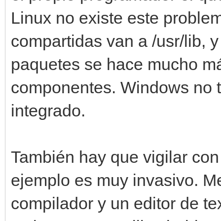
Linux no existe este problem
compartidas van a /usr/lib, 
paquetes se hace mucho más 
componentes. Windows no t
integrado.
También hay que vigilar con 
ejemplo es muy invasivo. Me
compilador y un editor de te