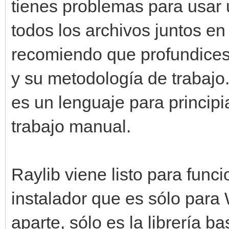
tienes problemas para usar 
todos los archivos juntos e
recomiendo que profundices
y su metodología de trabajo
es un lenguaje para principi
trabajo manual.
Raylib viene listo para func
instalador que es sólo para
aparte, sólo es la librería b