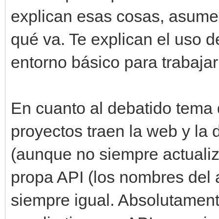
explican esas cosas, asumen
qué va. Te explican el uso d
entorno básico para trabajar
En cuanto al debatido tema 
proyectos traen la web y la
(aunque no siempre actualiza
propa API (los nombres del 
siempre igual. Absolutament