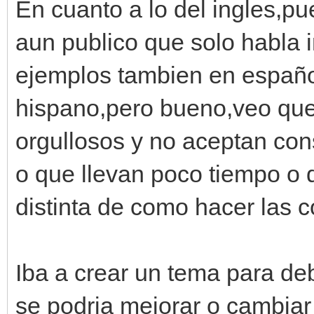
En cuanto a lo del ingles,pu
aun publico que solo habla 
ejemplos tambien en español
hispano,pero bueno,veo qu
orgullosos y no aceptan co
o que llevan poco tiempo o 
distinta de como hacer las c
Iba a crear un tema para deb
se podria mejorar o cambiar