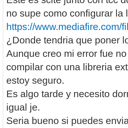
no supe como configurar la l
https://www.mediafire.com/fi
¿Donde tendria que poner lo
Aunque creo mi error fue no
compilar con una libreria ex
estoy seguro.
Es algo tarde y necesito dor
igual je.
Seria bueno si puedes envia