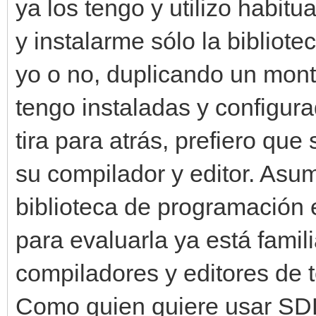
ya los tengo y utilizo habi
y instalarme sólo la bibliot
yo o no, duplicando un mont
tengo instaladas y configura
tira para atrás, prefiero que 
su compilador y editor. As
biblioteca de programación 
para evaluarla ya está famil
compiladores y editores de t
Como quien quiere usar SDL