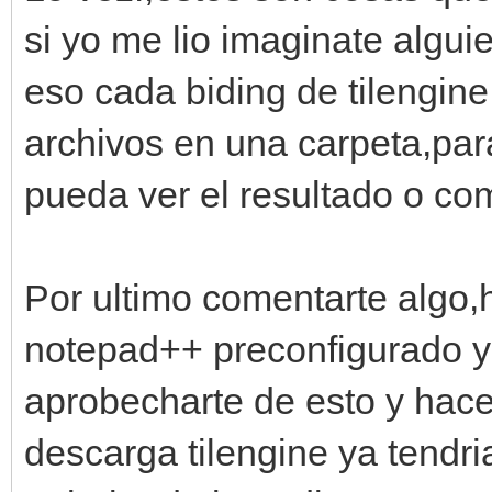
si yo me lio imaginate algu
eso cada biding de tilengine
archivos en una carpeta,par
pueda ver el resultado o com
Por ultimo comentarte algo,h
notepad++ preconfigurado y
aprobecharte de esto y hace
descarga tilengine ya tendri