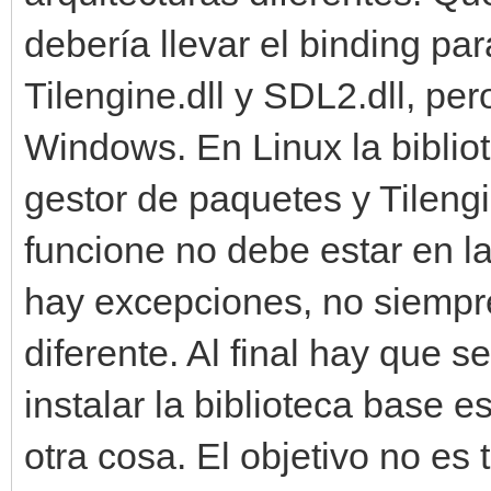
debería llevar el binding pa
Tilengine.dll y SDL2.dll, pe
Windows. En Linux la bibli
gestor de paquetes y Tileng
funcione no debe estar en la 
hay excepciones, no siempr
diferente. Al final hay que s
instalar la biblioteca base e
otra cosa. El objetivo no es