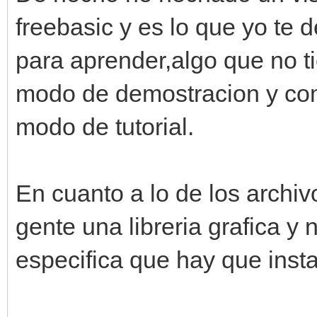
freebasic y es lo que yo te 
para aprender,algo que no t
modo de demostracion y com
modo de tutorial.
En cuanto a lo de los archiv
gente una libreria grafica y
especifica que hay que insta