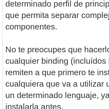
determinado perfil de princi
que permita separar comple
componentes.
No te preocupes que hacerl
cualquier binding (incluídos
remiten a que primero te inst
cualquiera que va a utilizar
un determinado lenguaje, y
instalarla antes.