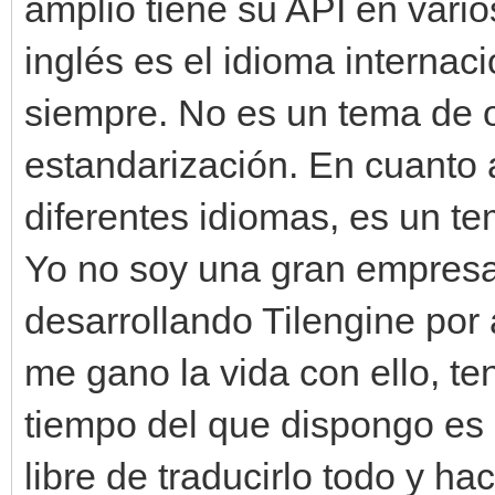
amplio tiene su API en vario
inglés es el idioma internacio
siempre. No es un tema de o
estandarización. En cuanto
diferentes idiomas, es un te
Yo no soy una gran empresa,
desarrollando Tilengine por 
me gano la vida con ello, ten
tiempo del que dispongo es 
libre de traducirlo todo y ha