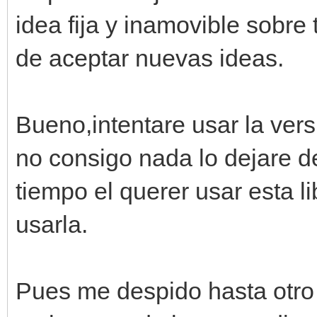
idea fija y inamovible sobre 
de aceptar nuevas ideas.
Bueno,intentare usar la versi
no consigo nada lo dejare d
tiempo el querer usar esta l
usarla.
Pues me despido hasta otro 