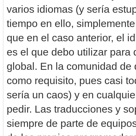
varios idiomas (y sería estu
tiempo en ello, simplemente
que en el caso anterior, el i
es el que debo utilizar par
global. En la comunidad de 
como requisito, pues casi tod
sería un caos) y en cualquie
pedir. Las traducciones y so
siempre de parte de equipos