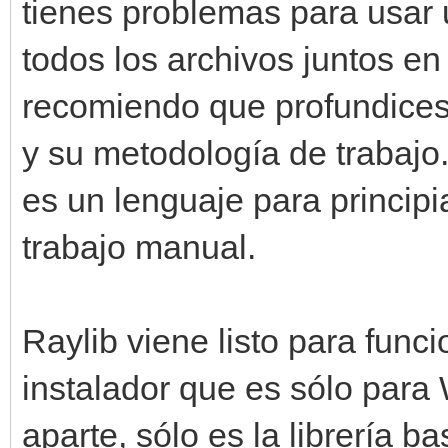
tienes problemas para usar 
todos los archivos juntos e
recomiendo que profundices
y su metodología de trabajo
es un lenguaje para principi
trabajo manual.
Raylib viene listo para func
instalador que es sólo para
aparte, sólo es la librería b