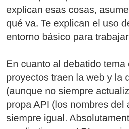
explican esas cosas, asumen
qué va. Te explican el uso d
entorno básico para trabajar
En cuanto al debatido tema 
proyectos traen la web y la
(aunque no siempre actualiza
propa API (los nombres del 
siempre igual. Absolutament