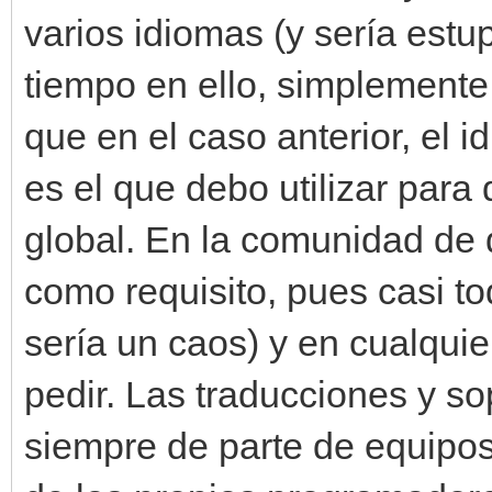
varios idiomas (y sería estu
tiempo en ello, simplemente
que en el caso anterior, el i
es el que debo utilizar par
global. En la comunidad de 
como requisito, pues casi tod
sería un caos) y en cualquie
pedir. Las traducciones y so
siempre de parte de equipos