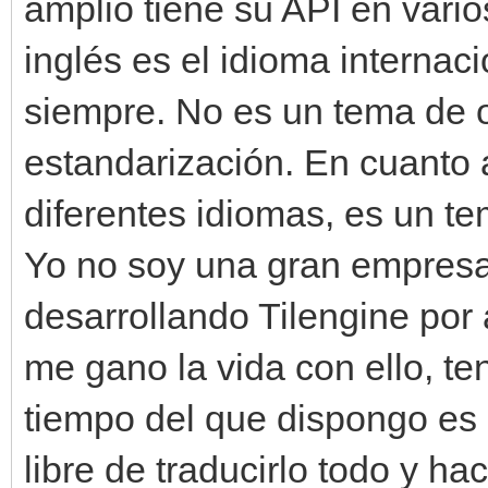
amplio tiene su API en vario
inglés es el idioma internacio
siempre. No es un tema de o
estandarización. En cuanto
diferentes idiomas, es un te
Yo no soy una gran empresa,
desarrollando Tilengine por 
me gano la vida con ello, ten
tiempo del que dispongo es 
libre de traducirlo todo y ha