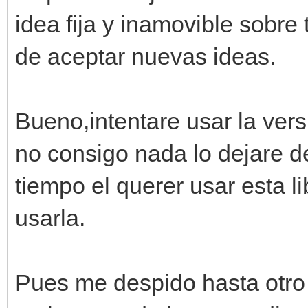
idea fija y inamovible sobre 
de aceptar nuevas ideas.
Bueno,intentare usar la versi
no consigo nada lo dejare d
tiempo el querer usar esta l
usarla.
Pues me despido hasta otro 