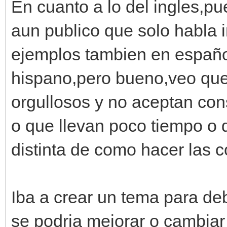
En cuanto a lo del ingles,pu
aun publico que solo habla 
ejemplos tambien en español
hispano,pero bueno,veo qu
orgullosos y no aceptan co
o que llevan poco tiempo o 
distinta de como hacer las c
Iba a crear un tema para deb
se podria mejorar o cambiar