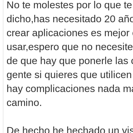
No te molestes por lo que te
dicho,has necesitado 20 año
crear aplicaciones es mejor
usar,espero que no necesite
de que hay que ponerle las c
gente si quieres que utilicen 
hay complicaciones nada m
camino.
De hecho he hechado un vist