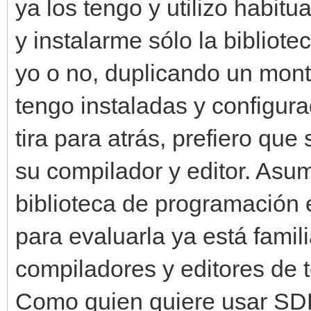
ya los tengo y utilizo habi
y instalarme sólo la bibliot
yo o no, duplicando un mont
tengo instaladas y configura
tira para atrás, prefiero que 
su compilador y editor. As
biblioteca de programación 
para evaluarla ya está famil
compiladores y editores de t
Como quien quiere usar SDL