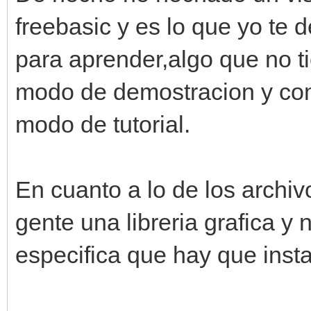
freebasic y es lo que yo te 
para aprender,algo que no t
modo de demostracion y com
modo de tutorial.
En cuanto a lo de los archiv
gente una libreria grafica y
especifica que hay que insta