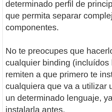
determinado perfil de princi
que permita separar comple
componentes.
No te preocupes que hacerl
cualquier binding (incluídos
remiten a que primero te inst
cualquiera que va a utilizar
un determinado lenguaje, y
instalarla antes.