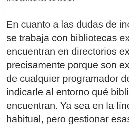
En cuanto a las dudas de in
se trabaja con bibliotecas e
encuentran en directorios e
precisamente porque son ex
de cualquier programador d
indicarle al entorno qué bib
encuentran. Ya sea en la lí
habitual, pero gestionar esa