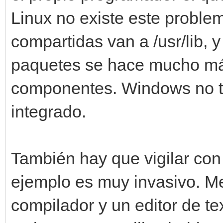
Linux no existe este problem
compartidas van a /usr/lib, 
paquetes se hace mucho más 
componentes. Windows no t
integrado.
También hay que vigilar con 
ejemplo es muy invasivo. Me
compilador y un editor de te