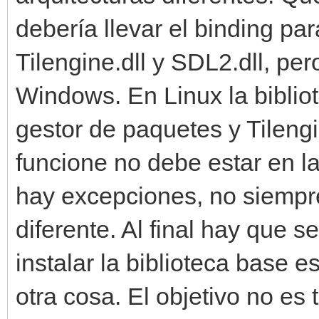
debería llevar el binding pa
Tilengine.dll y SDL2.dll, pe
Windows. En Linux la bibli
gestor de paquetes y Tileng
funcione no debe estar en la 
hay excepciones, no siempr
diferente. Al final hay que s
instalar la biblioteca base e
otra cosa. El objetivo no es