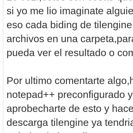
si yo me lio imaginate algu
eso cada biding de tilengine
archivos en una carpeta,par
pueda ver el resultado o com
Por ultimo comentarte algo,h
notepad++ preconfigurado y
aprobecharte de esto y hace
descarga tilengine ya tendri