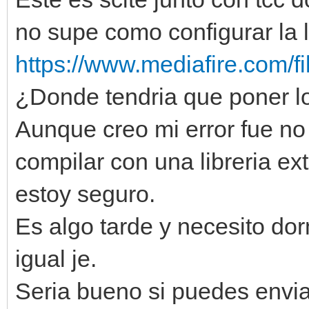
no supe como configurar la l
https://www.mediafire.com/fi
¿Donde tendria que poner lo
Aunque creo mi error fue no
compilar con una libreria ex
estoy seguro.
Es algo tarde y necesito dor
igual je.
Seria bueno si puedes envia