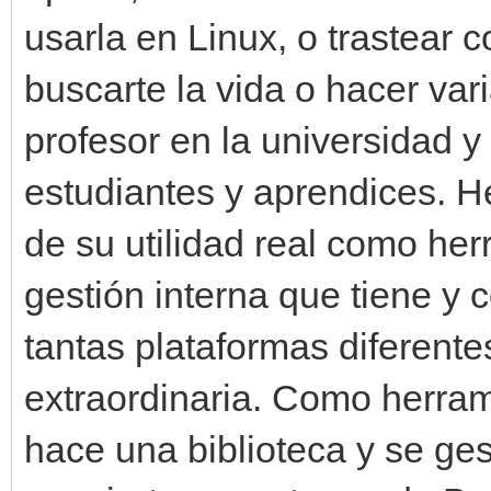
usarla en Linux, o trastear c
buscarte la vida o hacer var
profesor en la universidad y
estudiantes y aprendices. He
de su utilidad real como her
gestión interna que tiene y
tantas plataformas diferente
extraordinaria. Como herram
hace una biblioteca y se ges