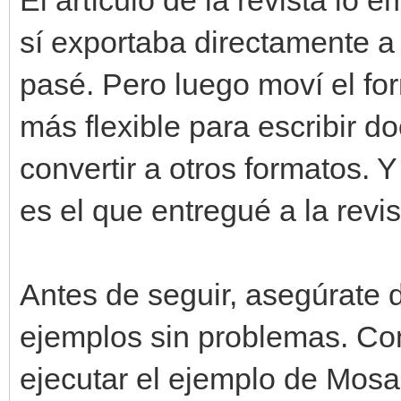
sí exportaba directamente a 
pasé. Pero luego moví el f
más flexible para escribir 
convertir a otros formatos. 
es el que entregué a la revis
Antes de seguir, asegúrate 
ejemplos sin problemas. Com
ejecutar el ejemplo de Mosa