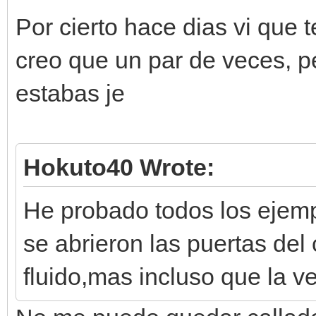
Por cierto hace dias vi que t
creo que un par de veces, 
estabas je
Hokuto40 Wrote:
He probado todos los ejemp
se abrieron las puertas del
fluido,mas incluso que la v