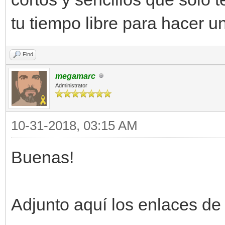
tu tiempo libre para hacer u
Find
megamarc
Administrator
10-31-2018, 03:15 AM
Buenas!
Adjunto aquí los enlaces de