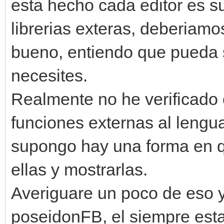
esta hecho cada editor es s
librerias exteras, deberiamo
bueno, entiendo que pueda s
necesites.
Realmente no he verificado
funciones externas al lengu
supongo hay una forma en q
ellas y mostrarlas.
Averiguare un poco de eso 
poseidonFB, el siempre esta 