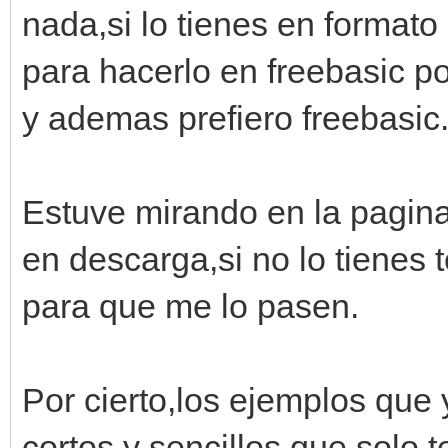
nada,si lo tienes en formato
para hacerlo en freebasic po
y ademas prefiero freebasic
Estuve mirando en la pagina
en descarga,si no lo tienes
para que me lo pasen.
Por cierto,los ejemplos que
cortos y sencillos que solo 