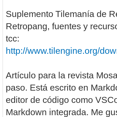
Suplemento Tilemanía de Re
Retropang, fuentes y recurs
tcc:
http://www.tilengine.org/do
Artículo para la revista Mosa
paso. Está escrito en Markd
editor de código como VSCo
Markdown integrada. Me gust