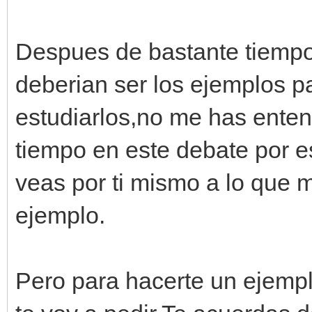
Despues de bastante tiempo
deberian ser los ejemplos 
estudiarlos,no me has ente
tiempo en este debate por e
veas por ti mismo a lo que 
ejemplo.
Pero para hacerte un ejempl