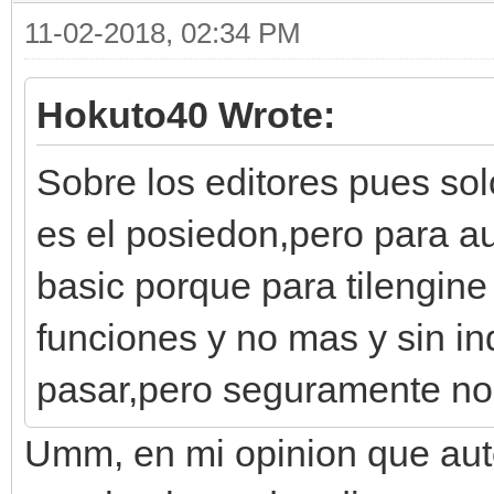
11-02-2018, 02:34 PM
Hokuto40 Wrote:
Sobre los editores pues so
es el posiedon,pero para au
basic porque para tilengine
funciones y no mas y sin i
pasar,pero seguramente no 
Umm, en mi opinion que aut