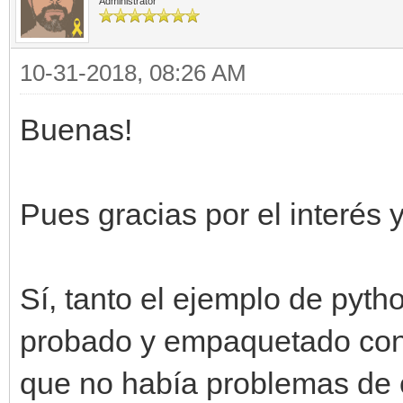
Administrator
10-31-2018, 08:26 AM
Buenas!
Pues gracias por el interés 
Sí, tanto el ejemplo de pyt
probado y empaquetado con 
que no había problemas de 