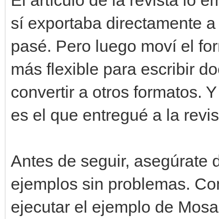
sí exportaba directamente a 
pasé. Pero luego moví el f
más flexible para escribir 
convertir a otros formatos. 
es el que entregué a la revis
Antes de seguir, asegúrate 
ejemplos sin problemas. Com
ejecutar el ejemplo de Mosa