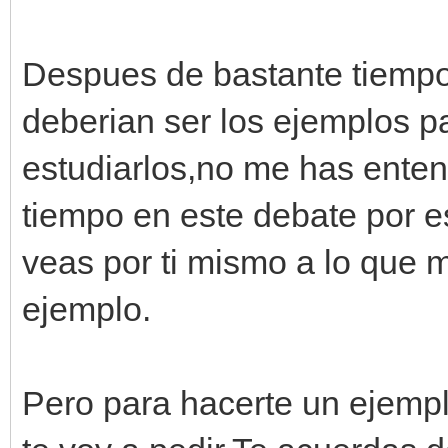
Despues de bastante tiempo
deberian ser los ejemplos 
estudiarlos,no me has ente
tiempo en este debate por e
veas por ti mismo a lo que 
ejemplo.
Pero para hacerte un ejempl