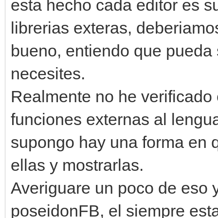
esta hecho cada editor es s
librerias exteras, deberiamo
bueno, entiendo que pueda s
necesites.
Realmente no he verificado
funciones externas al lengu
supongo hay una forma en q
ellas y mostrarlas.
Averiguare un poco de eso 
poseidonFB, el siempre esta 