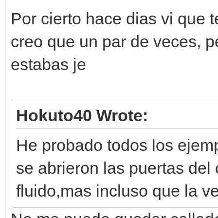
Por cierto hace dias vi que t
creo que un par de veces, 
estabas je
Hokuto40 Wrote:
He probado todos los ejemp
se abrieron las puertas del
fluido,mas incluso que la v