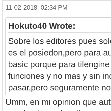
11-02-2018, 02:34 PM
Hokuto40 Wrote:
Sobre los editores pues so
es el posiedon,pero para au
basic porque para tilengine
funciones y no mas y sin i
pasar,pero seguramente no 
Umm, en mi opinion que aut