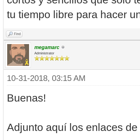
tu tiempo libre para hacer u
Find
megamarc
Administrator
10-31-2018, 03:15 AM
Buenas!
Adjunto aquí los enlaces de