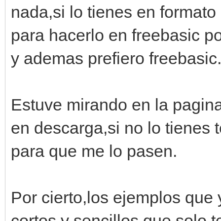
nada,si lo tienes en formato
para hacerlo en freebasic po
y ademas prefiero freebasic
Estuve mirando en la pagina
en descarga,si no lo tienes
para que me lo pasen.
Por cierto,los ejemplos que
cortos y sencillos que solo 