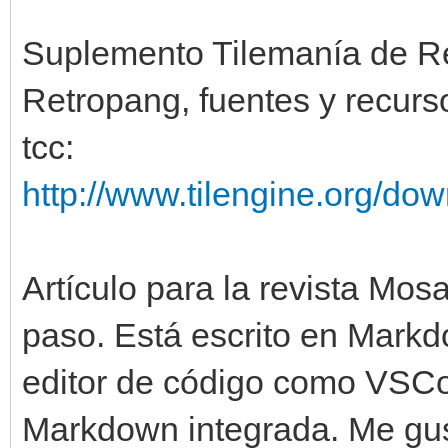
Suplemento Tilemanía de Re
Retropang, fuentes y recurs
tcc:
http://www.tilengine.org/do
Artículo para la revista Mosa
paso. Está escrito en Markd
editor de código como VSCo
Markdown integrada. Me gust