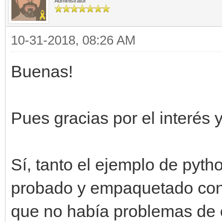
Administrator
10-31-2018, 08:26 AM
Buenas!
Pues gracias por el interés 
Sí, tanto el ejemplo de pyt
probado y empaquetado con 
que no había problemas de 