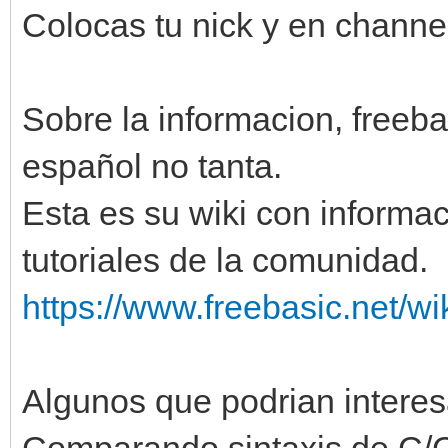
Colocas tu nick y en channe
Sobre la informacion, freeba
español no tanta.
Esta es su wiki con informac
tutoriales de la comunidad.
https://www.freebasic.net/
Algunos que podrian interes
Comparando sintaxis de C/