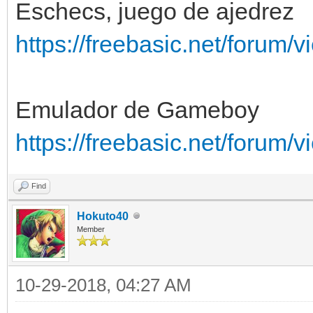
Eschecs, juego de ajedrez
https://freebasic.net/forum
Emulador de Gameboy
https://freebasic.net/forum
Find
Hokuto40
Member
10-29-2018, 04:27 AM