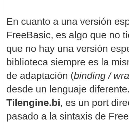
En cuanto a una versión esp
FreeBasic, es algo que no t
que no hay una versión espe
biblioteca siempre es la mi
de adaptación (
binding / wr
desde un lenguaje diferente.
Tilengine.bi
, es un port dir
pasado a la sintaxis de Fre