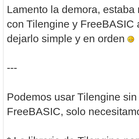
Lamento la demora, estaba 
con Tilengine y FreeBASIC 
dejarlo simple y en orden
---
Podemos usar Tilengine sin
FreeBASIC, solo necesitam