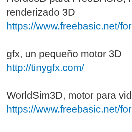
renderizado 3D
https://www.freebasic.net/f
gfx, un pequeño motor 3D
http://tinygfx.com/
WorldSim3D, motor para vi
https://www.freebasic.net/f