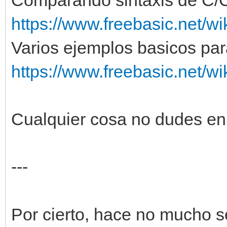
https://www.freebasic.net/w
Varios ejemplos basicos par
https://www.freebasic.net/w
Cualquier cosa no dudes en
---
Por cierto, hace no mucho se 