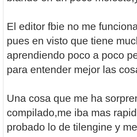
El editor fbie no me funcion
pues en visto que tiene muc
aprendiendo poco a poco pe
para entender mejor las cos
Una cosa que me ha sorpren
compilado,me iba mas rapid
probado lo de tilengine y me