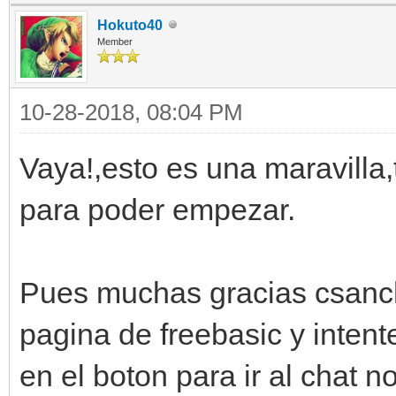
Hokuto40
Member
10-28-2018, 08:04 PM
Vaya!,esto es una maravilla,
para poder empezar.
Pues muchas gracias csanch
pagina de freebasic y intente
en el boton para ir al chat 