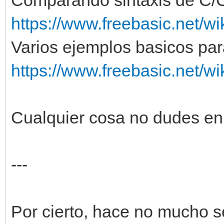
https://www.freebasic.net/w
Varios ejemplos basicos par
https://www.freebasic.net/w
Cualquier cosa no dudes en
---
Por cierto, hace no mucho se 