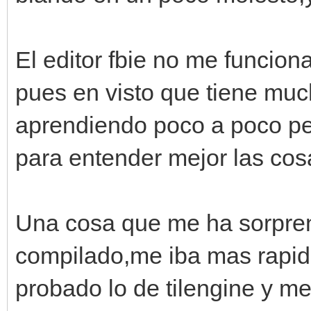
El editor fbie no me funcion
pues en visto que tiene muc
aprendiendo poco a poco pe
para entender mejor las cos
Una cosa que me ha sorpren
compilado,me iba mas rapid
probado lo de tilengine y me