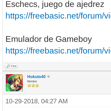
Eschecs, juego de ajedrez
https://freebasic.net/forum
Emulador de Gameboy
https://freebasic.net/forum
Find
Hokuto40
Member
10-29-2018, 04:27 AM