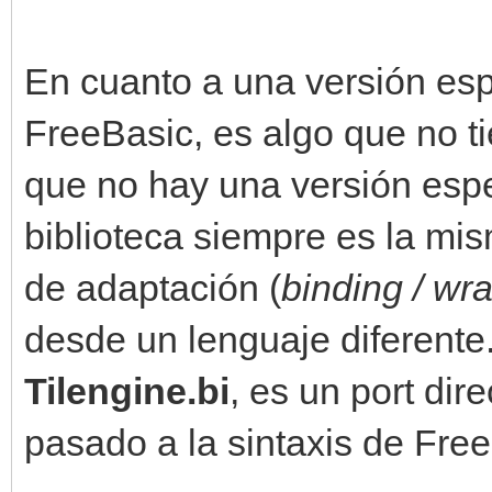
En cuanto a una versión esp
FreeBasic, es algo que no t
que no hay una versión espe
biblioteca siempre es la mi
de adaptación (
binding / wr
desde un lenguaje diferente.
Tilengine.bi
, es un port dir
pasado a la sintaxis de Fre