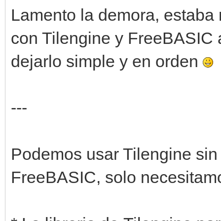
Lamento la demora, estaba 
con Tilengine y FreeBASIC 
dejarlo simple y en orden
---
Podemos usar Tilengine sin
FreeBASIC, solo necesitam