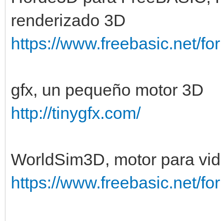
renderizado 3D
https://www.freebasic.net/f
gfx, un pequeño motor 3D
http://tinygfx.com/
WorldSim3D, motor para vi
https://www.freebasic.net/f