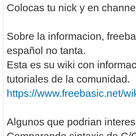
Colocas tu nick y en channe
Sobre la informacion, freeba
español no tanta.
Esta es su wiki con informac
tutoriales de la comunidad.
https://www.freebasic.net/
Algunos que podrian interes
Comparando sintaxis de C/