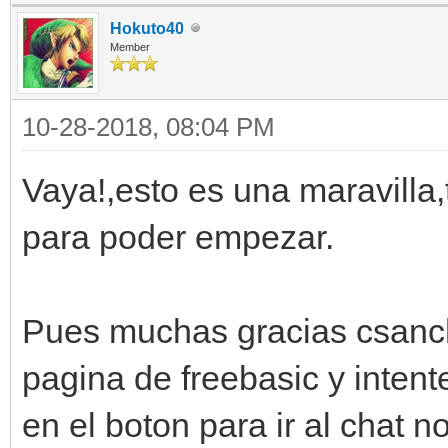
Hokuto40
Member
10-28-2018, 08:04 PM
Vaya!,esto es una maravilla,
para poder empezar.
Pues muchas gracias csanch
pagina de freebasic y intente
en el boton para ir al chat 