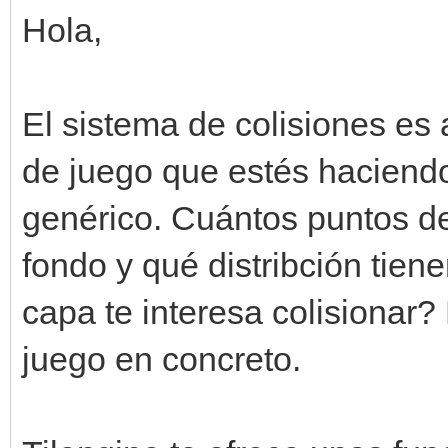
Hola,
El sistema de colisiones es
de juego que estés haciendo
genérico. Cuántos puntos de 
fondo y qué distribción tien
capa te interesa colisionar
juego en concreto.