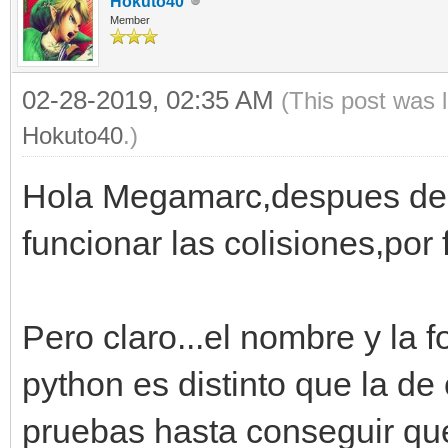
Hokuto40
Member
02-28-2019, 02:35 AM
(This post was 
Hokuto40
.)
Hola Megamarc,despues de 
funcionar las colisiones,por 
Pero claro...el nombre y la 
python es distinto que la de
pruebas hasta conseguir que