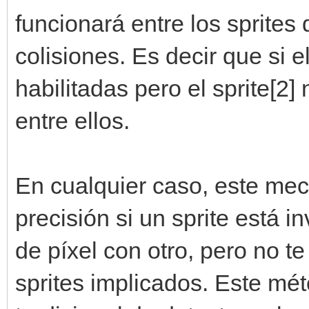
funcionará entre los sprites
colisiones. Es decir que si el
habilitadas pero el sprite[2]
entre ellos.
En cualquier caso, este mec
precisión si un sprite está i
de píxel con otro, pero no te
sprites implicados. Este m