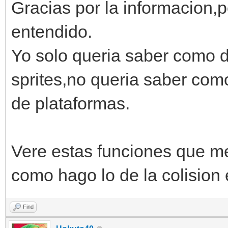
Gracias por la informacion,
entendido.
Yo solo queria saber como d
sprites,no queria saber com
de plataformas.
Vere estas funciones que me
como hago lo de la colision 
Find