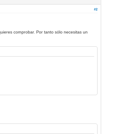
#2
quieres comprobar. Por tanto sólo necesitas un