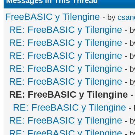
Messages In This Thread
FreeBASIC y Tilengine
- by
csan
RE: FreeBASIC y Tilengine
- 
RE: FreeBASIC y Tilengine
- 
RE: FreeBASIC y Tilengine
- 
RE: FreeBASIC y Tilengine
- 
RE: FreeBASIC y Tilengine
- 
RE: FreeBASIC y Tilengine
-
RE: FreeBASIC y Tilengine
-
RE: FreeBASIC y Tilengine
- 
RE: FreeBASIC y Tilengine
- 