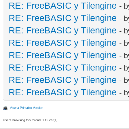
RE: FreeBASIC y Tilengine
- 
RE: FreeBASIC y Tilengine
- 
RE: FreeBASIC y Tilengine
- 
RE: FreeBASIC y Tilengine
- 
RE: FreeBASIC y Tilengine
- 
RE: FreeBASIC y Tilengine
- 
RE: FreeBASIC y Tilengine
- 
RE: FreeBASIC y Tilengine
- 
View a Printable Version
Users browsing this thread: 1 Guest(s)