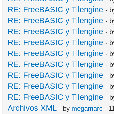
RE: FreeBASIC y Tilengine
- 
RE: FreeBASIC y Tilengine
- 
RE: FreeBASIC y Tilengine
- 
RE: FreeBASIC y Tilengine
- 
RE: FreeBASIC y Tilengine
- 
RE: FreeBASIC y Tilengine
- 
RE: FreeBASIC y Tilengine
- 
RE: FreeBASIC y Tilengine
- 
RE: FreeBASIC y Tilengine
- 
Archivos XML
- by
megamarc
- 1