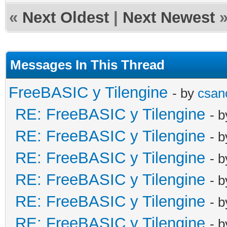
«
Next Oldest
|
Next Newest
Messages In This Thread
FreeBASIC y Tilengine
- by
csan
RE: FreeBASIC y Tilengine
- 
RE: FreeBASIC y Tilengine
- 
RE: FreeBASIC y Tilengine
- 
RE: FreeBASIC y Tilengine
- 
RE: FreeBASIC y Tilengine
- 
RE: FreeBASIC y Tilengine
- 