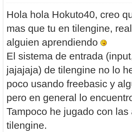
Hola hola Hokuto40, creo q
mas que tu en tilengine, rea
alguien aprendiendo
El sistema de entrada (input
jajajaja) de tilengine no lo
poco usando freebasic y alg
pero en general lo encuentr
Tampoco he jugado con las 
tilengine.