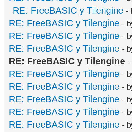
RE: FreeBASIC y Tilengine
-
RE: FreeBASIC y Tilengine
- 
RE: FreeBASIC y Tilengine
- 
RE: FreeBASIC y Tilengine
- 
RE: FreeBASIC y Tilengine
-
RE: FreeBASIC y Tilengine
- 
RE: FreeBASIC y Tilengine
- 
RE: FreeBASIC y Tilengine
- 
RE: FreeBASIC y Tilengine
- 
RE: FreeBASIC y Tilengine
- 