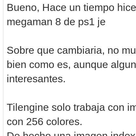
Bueno, Hace un tiempo hice
megaman 8 de ps1 je
Sobre que cambiaria, no mu
bien como es, aunque algu
interesantes.
Tilengine solo trabaja con
con 256 colores.
De hecho una imagen index