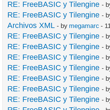
RE: FreeBASIC y Tilengine
- 
RE: FreeBASIC y Tilengine
- 
Archivos XML
- by
megamarc
- 1
RE: FreeBASIC y Tilengine
- 
RE: FreeBASIC y Tilengine
- 
RE: FreeBASIC y Tilengine
- 
RE: FreeBASIC y Tilengine
- 
RE: FreeBASIC y Tilengine
- 
RE: FreeBASIC y Tilengine
- 
RE: FreeBASIC y Tilengine
- 
RE: FreeBASIC y Tilengine