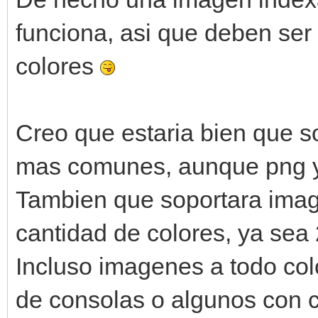
funciona, asi que deben se
colores
Creo que estaria bien que s
mas comunes, aunque png y
Tambien que soportara imag
cantidad de colores, ya sea
Incluso imagenes a todo col
de consolas o algunos con c