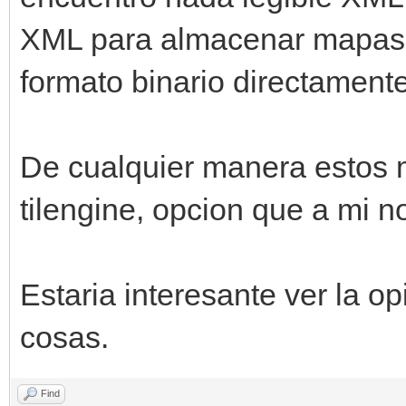
XML para almacenar mapas n
formato binario directamente
De cualquier manera estos 
tilengine, opcion que a mi 
Estaria interesante ver la 
cosas.
Find