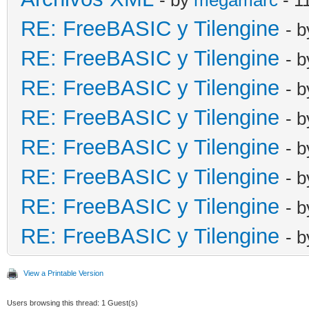
RE: FreeBASIC y Tilengine
- 
RE: FreeBASIC y Tilengine
- 
RE: FreeBASIC y Tilengine
- 
RE: FreeBASIC y Tilengine
- 
RE: FreeBASIC y Tilengine
- 
RE: FreeBASIC y Tilengine
- 
RE: FreeBASIC y Tilengine
- 
RE: FreeBASIC y Tilengine
- 
View a Printable Version
Users browsing this thread: 1 Guest(s)