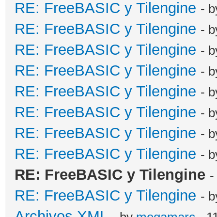
RE: FreeBASIC y Tilengine
- 
RE: FreeBASIC y Tilengine
- 
RE: FreeBASIC y Tilengine
- 
RE: FreeBASIC y Tilengine
- 
RE: FreeBASIC y Tilengine
- 
RE: FreeBASIC y Tilengine
- 
RE: FreeBASIC y Tilengine
- 
RE: FreeBASIC y Tilengine
- 
RE: FreeBASIC y Tilengine
-
RE: FreeBASIC y Tilengine
- 
Archivos XML
- by
megamarc
- 1