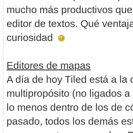
mucho más productivos que e
editor de textos. Qué venta
curiosidad
Editores de mapas
A día de hoy Tiled está a l
multipropósito (no ligados a
lo menos dentro de los de có
pasado, todos los demás e