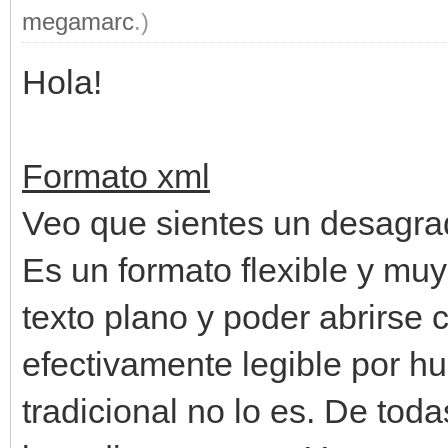
megamarc
.)
Hola!
Formato xml
Veo que sientes un desagrad
Es un formato flexible y muy
texto plano y poder abrirse c
efectivamente legible por h
tradicional no lo es. De to