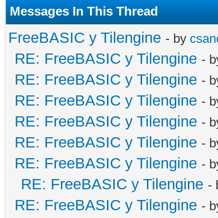
Messages In This Thread
FreeBASIC y Tilengine
- by
csan
RE: FreeBASIC y Tilengine
- 
RE: FreeBASIC y Tilengine
- 
RE: FreeBASIC y Tilengine
- 
RE: FreeBASIC y Tilengine
- 
RE: FreeBASIC y Tilengine
- 
RE: FreeBASIC y Tilengine
- 
RE: FreeBASIC y Tilengine
-
RE: FreeBASIC y Tilengine
- 