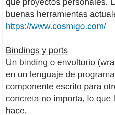
que proyectos personales. D
buenas herramientas actual
https://www.cosmigo.com/
Bindings y ports
Un binding o envoltorio (wr
en un lenguaje de programac
componente escrito para otr
concreta no importa, lo que 
hace.