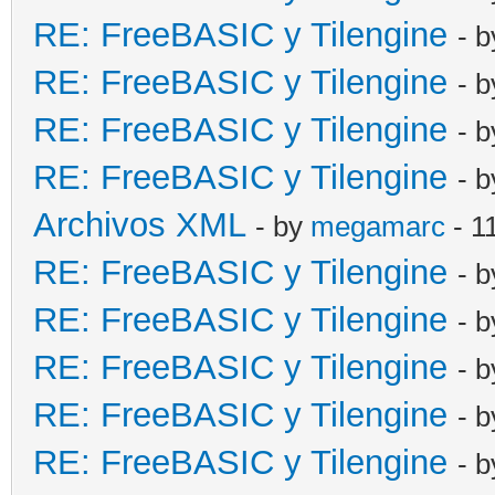
RE: FreeBASIC y Tilengine
- 
RE: FreeBASIC y Tilengine
- 
RE: FreeBASIC y Tilengine
- 
RE: FreeBASIC y Tilengine
- 
Archivos XML
- by
megamarc
- 1
RE: FreeBASIC y Tilengine
- 
RE: FreeBASIC y Tilengine
- 
RE: FreeBASIC y Tilengine
- 
RE: FreeBASIC y Tilengine
- 
RE: FreeBASIC y Tilengine
- 