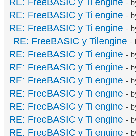
RE: FreeBASIC y Tilengine
- 
RE: FreeBASIC y Tilengine
- 
RE: FreeBASIC y Tilengine
- 
RE: FreeBASIC y Tilengine
-
RE: FreeBASIC y Tilengine
- 
RE: FreeBASIC y Tilengine
- 
RE: FreeBASIC y Tilengine
- 
RE: FreeBASIC y Tilengine
- 
RE: FreeBASIC y Tilengine
- 
RE: FreeBASIC y Tilengine
- 
RE: FreeBASIC y Tilengine
- 