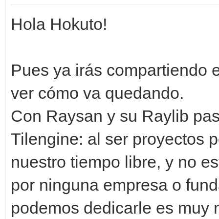
Hola Hokuto!
Pues ya irás compartiendo e
ver cómo va quedando.
Con Raysan y su Raylib pas
Tilengine: al ser proyecto
nuestro tiempo libre, y no 
por ninguna empresa o funda
podemos dedicarle es muy r