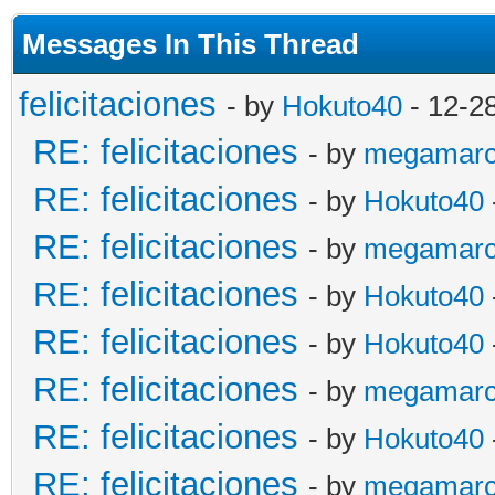
Messages In This Thread
felicitaciones
- by
Hokuto40
- 12-2
RE: felicitaciones
- by
megamar
RE: felicitaciones
- by
Hokuto40
RE: felicitaciones
- by
megamar
RE: felicitaciones
- by
Hokuto40
RE: felicitaciones
- by
Hokuto40
RE: felicitaciones
- by
megamar
RE: felicitaciones
- by
Hokuto40
RE: felicitaciones
- by
megamar