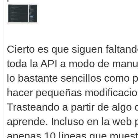
Cierto es que siguen faltan
toda la API a modo de manua
lo bastante sencillos como 
hacer pequeñas modificacion
Trasteando a partir de algo
aprende. Incluso en la web 
apenas 10 líneas que muestr