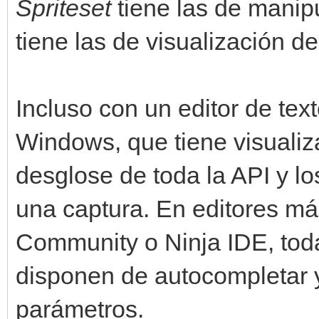
Spriteset
tiene las de manip
tiene las de visualización de 
Incluso con un editor de te
Windows, que tiene visualiz
desglose de toda la API y lo
una captura. En editores m
Community o Ninja IDE, tod
disponen de autocompletar 
parámetros.