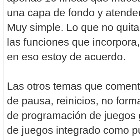
una capa de fondo y atender
Muy simple. Lo que no quita
las funciones que incorpora,
en eso estoy de acuerdo.
Las otros temas que coment
de pausa, reinicios, no form
de programación de juegos g
de juegos integrado como pu