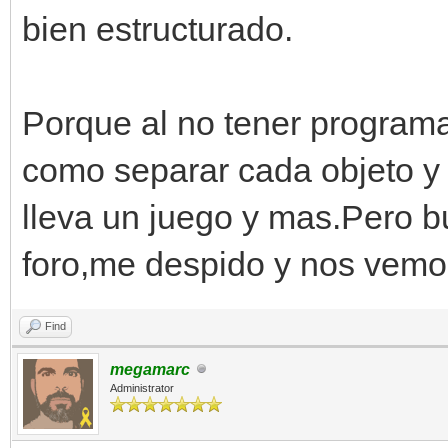
bien estructurado.
Porque al no tener programa
como separar cada objeto y 
lleva un juego y mas.Pero 
foro,me despido y nos vemo
Find
megamarc
Administrator