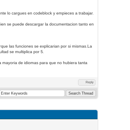
ente lo cargues en codeblock y empieces a trabajar.
bien se puede descargar la documentacion tanto en
rque las funciones se explicarian por si mismas.La
ltad se multiplica por 5.
a mayoria de idiomas para que no hubiera tanta
Reply