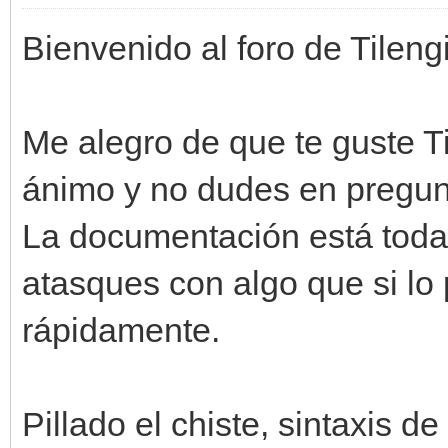
Bienvenido al foro de Tileng
Me alegro de que te guste 
ánimo y no dudes en pregunt
La documentación está toda
atasques con algo que si lo
rápidamente.
Pillado el chiste, sintaxis d