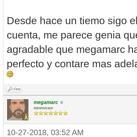
Desde hace un tiemo sigo el
cuenta, me parece genia que
agradable que megamarc hab
perfecto y contare mas adel
Find
megamarc
Administrator
10-27-2018, 03:52 AM