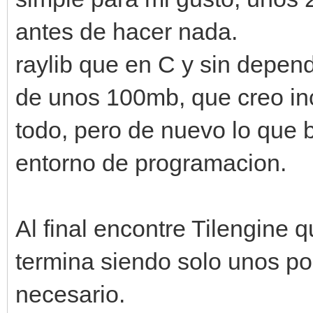
antes de hacer nada.
raylib que en C y sin depen
de unos 100mb, que creo inc
todo, pero de nuevo lo que 
entorno de programacion.
Al final encontre Tilengine 
termina siendo solo unos po
necesario.