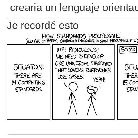
crearia un lenguaje orienta
Je recordé esto