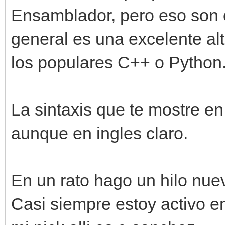
Ensamblador, pero eso son 
general es una excelente alt
los populares C++ o Python
La sintaxis que te mostre e
aunque en ingles claro.
En un rato hago un hilo nuev
Casi siempre estoy activo en