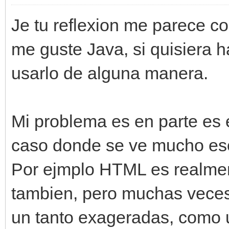
Je tu reflexion me parece 
me guste Java, si quisiera h
usarlo de alguna manera.
Mi problema es en parte es 
caso donde se ve mucho eso
Por ejmplo HTML es realmen
tambien, pero muchas veces
un tanto exageradas, como 