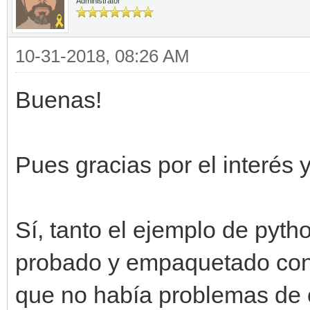
Administrator
10-31-2018, 08:26 AM
Buenas!
Pues gracias por el interés 
Sí, tanto el ejemplo de pyt
probado y empaquetado con 
que no había problemas de 