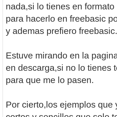
nada,si lo tienes en formato
para hacerlo en freebasic po
y ademas prefiero freebasic
Estuve mirando en la pagina
en descarga,si no lo tienes
para que me lo pasen.
Por cierto,los ejemplos que
cortos y sencillos que solo 