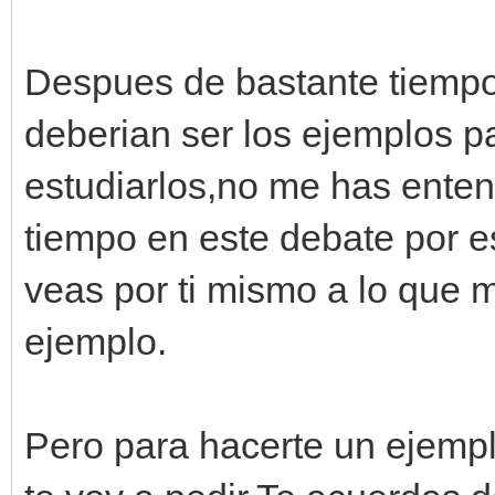
Despues de bastante tiempo
deberian ser los ejemplos 
estudiarlos,no me has ente
tiempo en este debate por e
veas por ti mismo a lo que 
ejemplo.
Pero para hacerte un ejempl