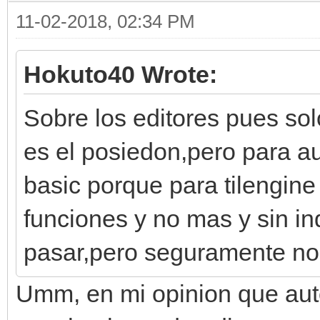
11-02-2018, 02:34 PM
Hokuto40 Wrote:
Sobre los editores pues so
es el posiedon,pero para au
basic porque para tilengine
funciones y no mas y sin i
pasar,pero seguramente no 
Umm, en mi opinion que aut