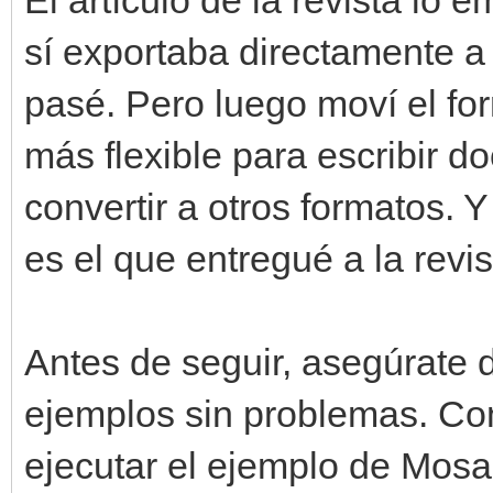
sí exportaba directamente a 
pasé. Pero luego moví el f
más flexible para escribir 
convertir a otros formatos. 
es el que entregué a la revis
Antes de seguir, asegúrate 
ejemplos sin problemas. Com
ejecutar el ejemplo de Mosa