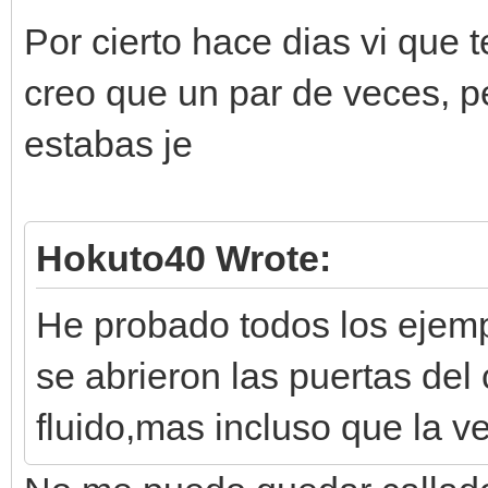
Por cierto hace dias vi que t
creo que un par de veces, 
estabas je
Hokuto40 Wrote:
He probado todos los ejemp
se abrieron las puertas del
fluido,mas incluso que la v