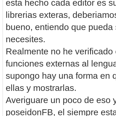
esta hecho cada editor es s
librerias exteras, deberiamo
bueno, entiendo que pueda s
necesites.
Realmente no he verificado
funciones externas al lengu
supongo hay una forma en q
ellas y mostrarlas.
Averiguare un poco de eso 
poseidonFB, el siempre esta 