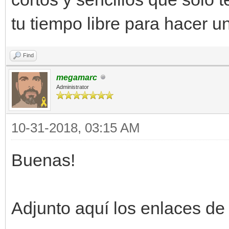
tu tiempo libre para hacer u
Find
megamarc
Administrator
10-31-2018, 03:15 AM
Buenas!
Adjunto aquí los enlaces de