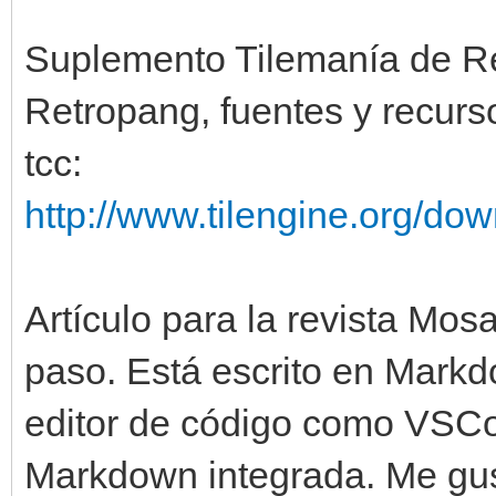
Suplemento Tilemanía de Re
Retropang, fuentes y recurs
tcc:
http://www.tilengine.org/do
Artículo para la revista Mosa
paso. Está escrito en Markd
editor de código como VSCo
Markdown integrada. Me gust