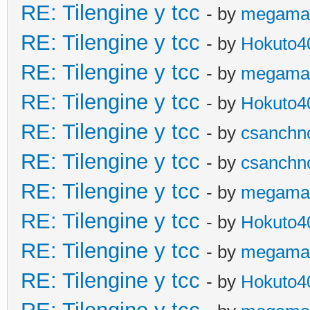
RE: Tilengine y tcc
- by
megama
RE: Tilengine y tcc
- by
Hokuto4
RE: Tilengine y tcc
- by
megama
RE: Tilengine y tcc
- by
Hokuto4
RE: Tilengine y tcc
- by
csanchn
RE: Tilengine y tcc
- by
csanchn
RE: Tilengine y tcc
- by
megama
RE: Tilengine y tcc
- by
Hokuto4
RE: Tilengine y tcc
- by
megama
RE: Tilengine y tcc
- by
Hokuto4