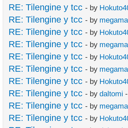
RE: Tilengine y tcc
- by
Hokuto4
RE: Tilengine y tcc
- by
megama
RE: Tilengine y tcc
- by
Hokuto4
RE: Tilengine y tcc
- by
megama
RE: Tilengine y tcc
- by
Hokuto4
RE: Tilengine y tcc
- by
megama
RE: Tilengine y tcc
- by
Hokuto4
RE: Tilengine y tcc
- by
daltomi
-
RE: Tilengine y tcc
- by
megama
RE: Tilengine y tcc
- by
Hokuto4