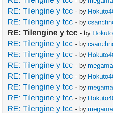
RE: Tilengine y tcc
- by
megama
RE: Tilengine y tcc
- by
Hokuto4
RE: Tilengine y tcc
- by
csanchn
RE: Tilengine y tcc
- by
Hokuto
RE: Tilengine y tcc
- by
csanchn
RE: Tilengine y tcc
- by
Hokuto4
RE: Tilengine y tcc
- by
megama
RE: Tilengine y tcc
- by
Hokuto4
RE: Tilengine y tcc
- by
megama
RE: Tilengine y tcc
- by
Hokuto4
RE: Tilengine y tcc
- by
megama