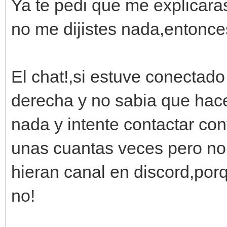
Ya te pedi que me explicara
no me dijistes nada,entonce
El chat!,si estuve conectado
derecha y no sabia que hacer
nada y intente contactar con
unas cuantas veces pero no
hieran canal en discord,por
no!