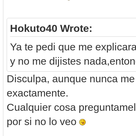
Hokuto40 Wrote:
Ya te pedi que me explicar
y no me dijistes nada,ento
Disculpa, aunque nunca me 
exactamente.
Cualquier cosa preguntamel
por si no lo veo