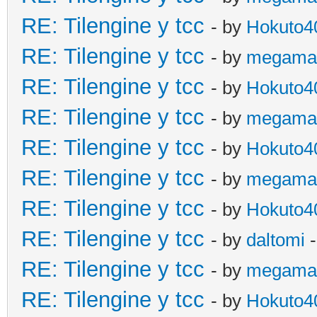
RE: Tilengine y tcc
- by
Hokuto4
RE: Tilengine y tcc
- by
megama
RE: Tilengine y tcc
- by
Hokuto4
RE: Tilengine y tcc
- by
megama
RE: Tilengine y tcc
- by
Hokuto4
RE: Tilengine y tcc
- by
megama
RE: Tilengine y tcc
- by
Hokuto4
RE: Tilengine y tcc
- by
daltomi
-
RE: Tilengine y tcc
- by
megama
RE: Tilengine y tcc
- by
Hokuto4