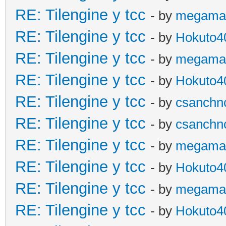
RE: Tilengine y tcc
- by
megama
RE: Tilengine y tcc
- by
Hokuto4
RE: Tilengine y tcc
- by
megama
RE: Tilengine y tcc
- by
Hokuto4
RE: Tilengine y tcc
- by
csanchn
RE: Tilengine y tcc
- by
csanchn
RE: Tilengine y tcc
- by
megama
RE: Tilengine y tcc
- by
Hokuto4
RE: Tilengine y tcc
- by
megama
RE: Tilengine y tcc
- by
Hokuto4