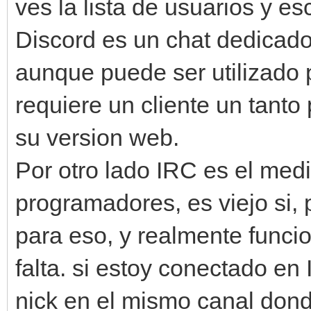
ves la lista de usuarios y e
Discord es un chat dedicad
aunque puede ser utilizado 
requiere un cliente un tanto 
su version web.
Por otro lado IRC es el medi
programadores, es viejo si,
para eso, y realmente funci
falta. si estoy conectado e
nick en el mismo canal dond