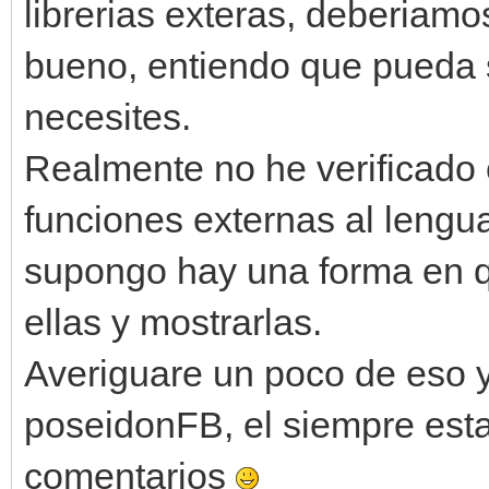
librerias exteras, deberiamo
bueno, entiendo que pueda s
necesites.
Realmente no he verificado
funciones externas al lengu
supongo hay una forma en q
ellas y mostrarlas.
Averiguare un poco de eso 
poseidonFB, el siempre esta 
comentarios