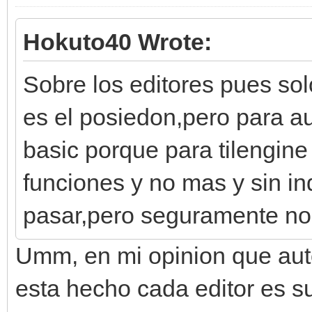
Hokuto40 Wrote:
Sobre los editores pues so
es el posiedon,pero para au
basic porque para tilengine
funciones y no mas y sin i
pasar,pero seguramente no 
Umm, en mi opinion que aut
esta hecho cada editor es s