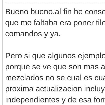
Bueno bueno,al fin he conse
que me faltaba era poner til
comandos y ya.
Pero si que algunos ejemplo
porque se ve que son mas a
mezclados no se cual es cua
proxima actualizacion inclu
independientes y de esa fo