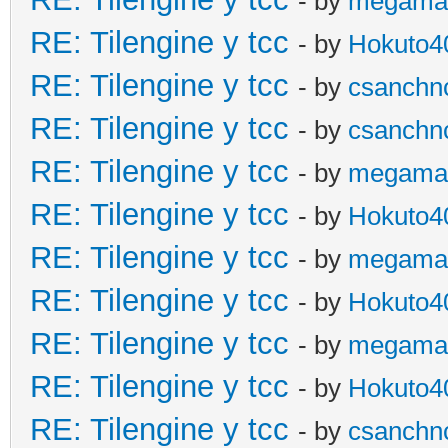
- by
megama
RE: Tilengine y tcc
- by
Hokuto4
RE: Tilengine y tcc
- by
csanchn
RE: Tilengine y tcc
- by
csanchn
RE: Tilengine y tcc
- by
megama
RE: Tilengine y tcc
- by
Hokuto4
RE: Tilengine y tcc
- by
megama
RE: Tilengine y tcc
- by
Hokuto4
RE: Tilengine y tcc
- by
megama
RE: Tilengine y tcc
- by
Hokuto4
RE: Tilengine y tcc
- by
csanchn