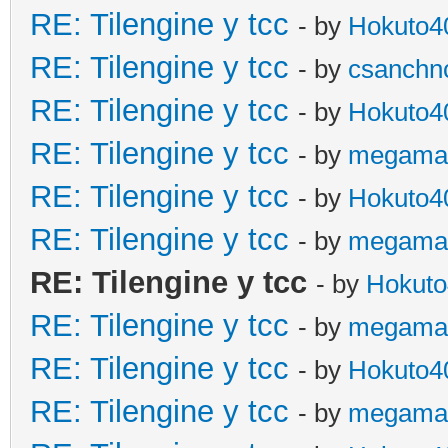
RE: Tilengine y tcc
- by
Hokuto4
RE: Tilengine y tcc
- by
csanchn
RE: Tilengine y tcc
- by
Hokuto4
RE: Tilengine y tcc
- by
megama
RE: Tilengine y tcc
- by
Hokuto4
RE: Tilengine y tcc
- by
megama
RE: Tilengine y tcc
- by
Hokuto
RE: Tilengine y tcc
- by
megama
RE: Tilengine y tcc
- by
Hokuto4
RE: Tilengine y tcc
- by
megama